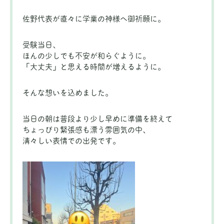
佐野代表が直々に学業の神様へ御祈願に。
受験当日、
ほんの少しでも不安が和らぐように。
「大丈夫」と思える時間が増えるように。
そんな想いを込めました。
当日の朝は普段より少し早めに準備を終えて
ちょっぴり緊張感も漂う雰囲気の中、
清々しい表情での出発です。