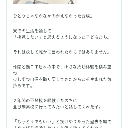
ひとりじゃなかなか向かえなかった受験。
寮での生活を通して
「挑戦したい」と思えるようになった子どもたち。
それは決して誰かに言われたからではありません。
仲間と過ごす日々の中で、小さな成功体験を積み重
ね
少しずつ自信を取り戻してきたからこそ生まれた気
持ちです。
２年間の不登校を経験したのちに
全日制高校に行ってみたいと話してくれた子。
「もうどうでもいい」と投げやりだった過去を経て
「やっぱり進学したい」と強く語ってくれた子。