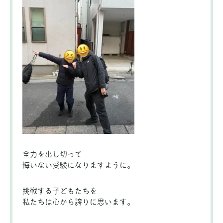
全力を出し切って
悔いない受験になりますように。
挑戦する子どもたちを
私たちは心から誇りに思います。