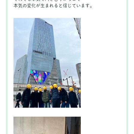
本気の変化が生まれると信じています。