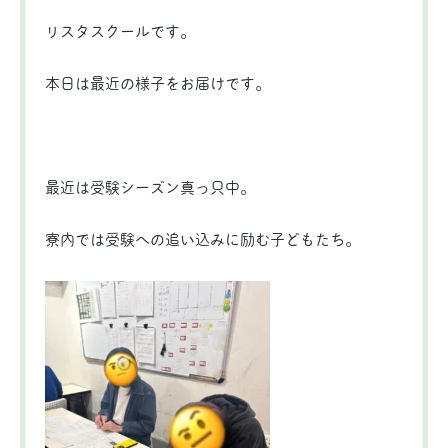
リスタスクールです。
本日は最近の様子をお届けです。
最近は受験シーズン真っ只中。
寮内では受験への追い込みに励む子どもたち。