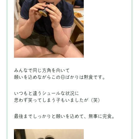
みんなで同じ方角を向いて
願いを込めながらこの日ばかりは黙食です。
いつもと違うシュールな状況に
思わず笑ってしまう子もいましたが（笑）
最後までしっかりと願いを込めて、無事に完食。