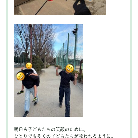
明日も子どもたちの笑顔のために。
ひとりでも多くの子どもたちが救われるように。