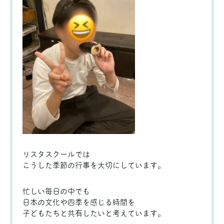
リスタスクールでは
こうした季節の行事を大切にしています。
忙しい毎日の中でも
日本の文化や四季を感じる時間を
子どもたちと共有したいと考えています。