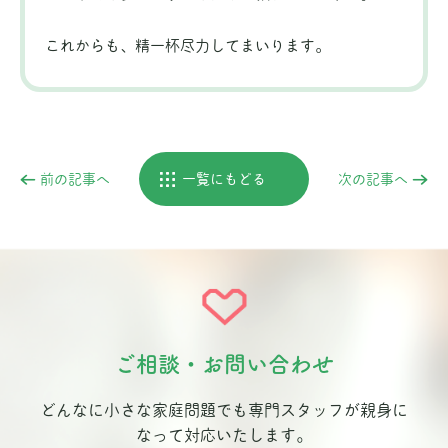
これからも、精一杯尽力してまいります。
前の記事へ
一覧にもどる
次の記事へ
ご相談・お問い合わせ
どんなに小さな家庭問題でも専門スタッフが親身に
なって対応いたします。