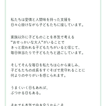
私たちは愛情と人間味を持った支援を
日々心掛けながら子どもたちに接しています。
家族以外に子どものことを本気で考える
”おせっかいな大人”がいることで
きっと救われる子どもたちがいると信じて、
毎日体当たりで子どもたちと過ごしています。
そしてそんな毎日を私たちは心から楽しみ、
子どもたちの成長をすぐそばで見守れることに
何よりのやりがいを感じられます。
うまくいく日もあれば、
ぶつかる日もある。
それでも本気で向き合うからこそ