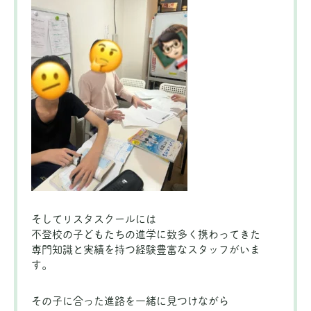
そしてリスタスクールには
不登校の子どもたちの進学に数多く携わってきた
専門知識と実績を持つ経験豊富なスタッフがいま
す。
その子に合った進路を一緒に見つけながら