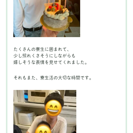
たくさんの寮生に囲まれて、
少し照れくさそうにしながらも
嬉しそうな表情を見せてくれました。
それもまた、寮生活の大切な時間です。