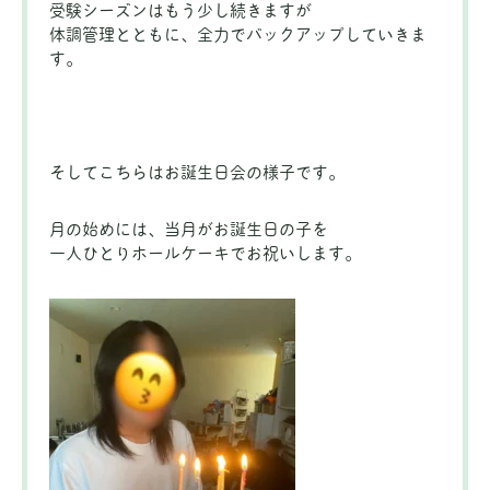
受験シーズンはもう少し続きますが
体調管理とともに、全力でバックアップしていきま
す。
そしてこちらはお誕生日会の様子です。
月の始めには、当月がお誕生日の子を
一人ひとりホールケーキでお祝いします。