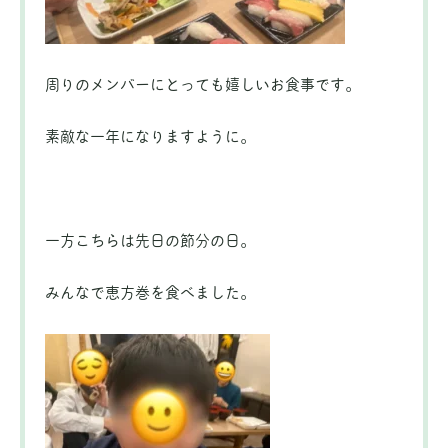
周りのメンバーにとっても嬉しいお食事です。
素敵な一年になりますように。
一方こちらは先日の節分の日。
みんなで恵方巻を食べました。