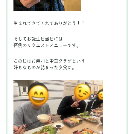
生まれてきてくれてありがとう！！
そしてお誕生日当日には
恒例のリクエストメニューです。
この日はお寿司と中華クラゲという
好きなものが詰まった夕食に。