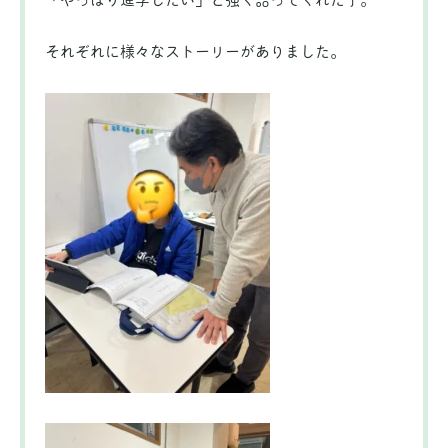
それぞれに様々なストーリーがありました。