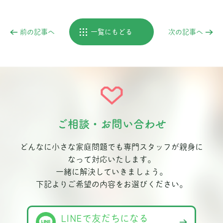
前の記事へ
一覧にもどる
次の記事へ
ご相談・お問い合わせ
どんなに小さな家庭問題でも専門スタッフが親身に
なって対応いたします。
一緒に解決していきましょう。
下記よりご希望の内容をお選びください。
LINEで友だちになる