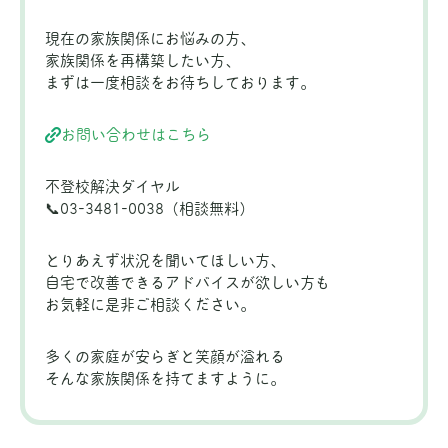
現在の家族関係にお悩みの方、
家族関係を再構築したい方、
まずは一度相談をお待ちしております。
お問い合わせはこちら
不登校解決ダイヤル
📞03-3481-0038（相談無料）
とりあえず状況を聞いてほしい方、
自宅で改善できるアドバイスが欲しい方も
お気軽に是非ご相談ください。
多くの家庭が安らぎと笑顔が溢れる
そんな家族関係を持てますように。