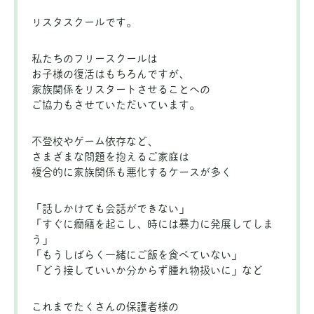
リスタスクールです。
私たちのフリースクールは
お子様の復活はもちろんですが、
家族関係をリスタートさせることへの
ご協力もさせていただいています。
不登校やゲーム依存など、
さまざまな問題を抱えるご家庭は
複合的に家族関係も悪化するケースが多く
「話しかけても会話ができない」
「すぐに癇癪を起こし、時には暴力に発展してしま
う」
「もうしばらく一緒にご飯を食べていない」
「どう接していいか分からず腫れ物扱いに」など
これまでたくさんの保護者様の