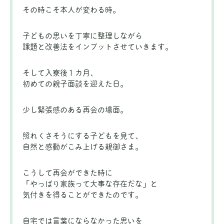
その時こそ本人が変わる時。
子どもの思いを丁寧に整理しながら
課題と改善法をインプットさせていきます。
そして入寮後１カ月、
初めての親子面談を迎えた日。
少し緊張感のある再会の場面。
照れくさそうにする子どもを見て、
自然と感動がこみ上げる親御さま。
こうして再会ができた時に
「やっぱり家族って大事な存在だな」と
気付きを得ることができたのです。
自宅では言葉にならなかった思いを