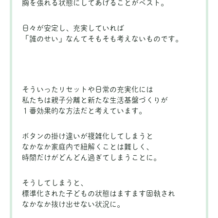
胸を張れる状態にしてあげることがベスト。
日々が安定し、充実していれば
「誰のせい」なんてそもそも考えないものです。
そういったリセットや日常の充実化には
私たちは親子分離と新たな生活基盤づくりが
１番効果的な方法だと考えています。
ボタンの掛け違いが複雑化してしまうと
なかなか家庭内で紐解くことは難しく、
時間だけがどんどん過ぎてしまうことに。
そうしてしまうと、
標準化された子どもの状態はますます固執され
なかなか抜け出せない状況に。