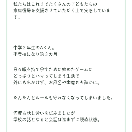
私たちはこれまでたくさんの子どもたちの
家庭復帰を支援させていただく上で実感していま
す。
中学２年生のAくん。
不登校になり約３カ月。
日々暇を持て余すために始めたゲームに
どっぷりとハマってしまう生活で
外にも出かけず、お風呂や歯磨きも疎かに。
だんだんとルールも守れなくなってしまいました。
何度も話し合いを試みましたが
学校の話となると会話は進まずに硬直状態。