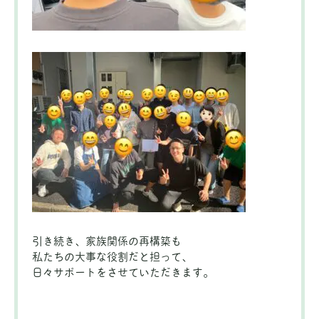
引き続き、家族関係の再構築も
私たちの大事な役割だと担って、
日々サポートをさせていただきます。