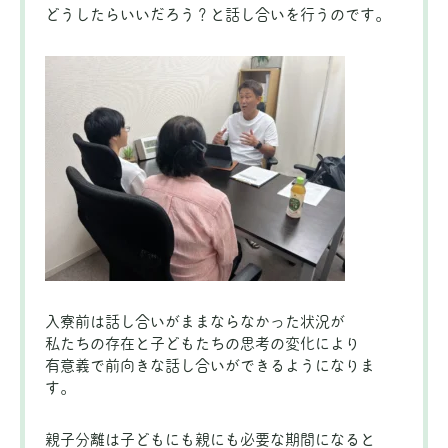
どうしたらいいだろう？と話し合いを行うのです。
入寮前は話し合いがままならなかった状況が
私たちの存在と子どもたちの思考の変化により
有意義で前向きな話し合いができるようになりま
す。
親子分離は子どもにも親にも必要な期間になると