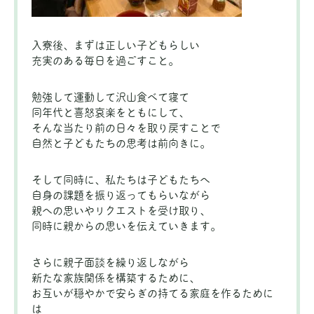
入寮後、まずは正しい子どもらしい
充実のある毎日を過ごすこと。
勉強して運動して沢山食べて寝て
同年代と喜怒哀楽をともにして、
そんな当たり前の日々を取り戻すことで
自然と子どもたちの思考は前向きに。
そして同時に、私たちは子どもたちへ
自身の課題を振り返ってもらいながら
親への思いやリクエストを受け取り、
同時に親からの思いを伝えていきます。
さらに親子面談を繰り返しながら
新たな家族関係を構築するために、
お互いが穏やかで安らぎの持てる家庭を作るために
は