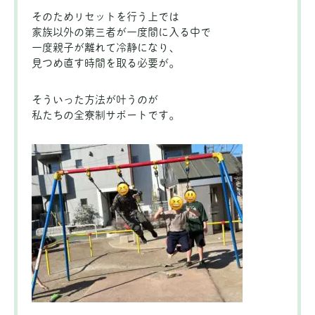
そのためリセットを行う上では
家族以外の第三者が一度間に入る中で
一度親子が離れて冷静になり、
見つめ直す時間を取る必要が。
そういった方法が叶うのが
私たちの全寮制サポートです。