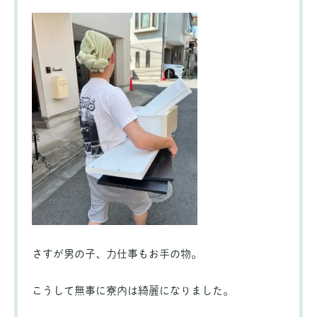
さすが男の子、力仕事もお手の物。
こうして無事に寮内は綺麗になりました。