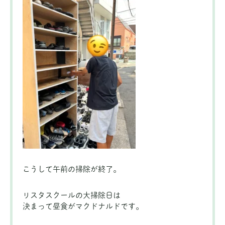
こうして午前の掃除が終了。
リスタスクールの大掃除日は
決まって昼食がマクドナルドです。