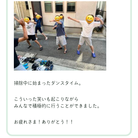
掃除中に始まったダンスタイム。
こういった笑いも起こりながら
みんなで積極的に行うことができました。
お疲れさま！ありがとう！！