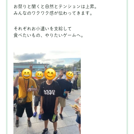
お祭りと聞くと自然とテンションは上昇。
みんなのワクワク感が伝わってきます。
それぞれお小遣いを支給して
食べたいもの、やりたいゲームへ。