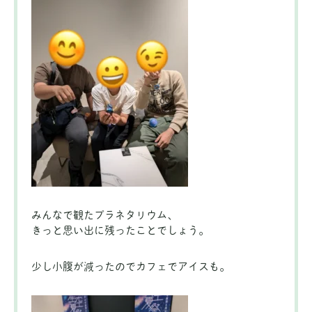
みんなで観たプラネタリウム、
きっと思い出に残ったことでしょう。
少し小腹が減ったのでカフェでアイスも。