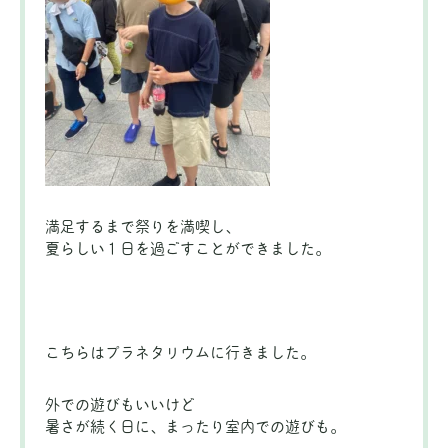
満足するまで祭りを満喫し、
夏らしい１日を過ごすことができました。
こちらはプラネタリウムに行きました。
外での遊びもいいけど
暑さが続く日に、まったり室内での遊びも。