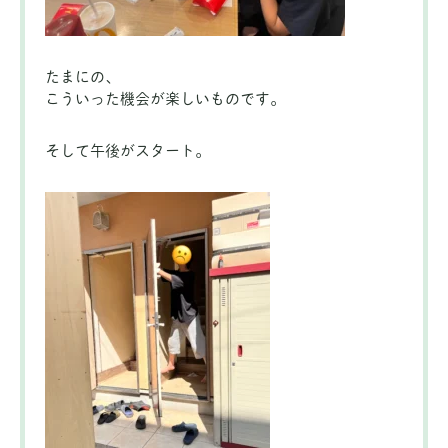
たまにの、
こういった機会が楽しいものです。
そして午後がスタート。