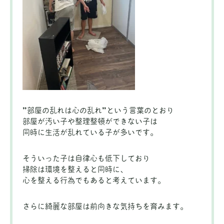
”部屋の乱れは心の乱れ”という言葉のとおり
部屋が汚い子や整理整頓ができない子は
同時に生活が乱れている子が多いです。
そういった子は自律心も低下しており
掃除は環境を整えると同時に、
心を整える行為でもあると考えています。
さらに綺麗な部屋は前向きな気持ちを育みます。