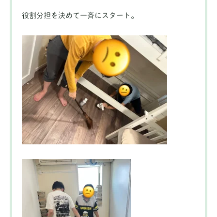
役割分担を決めて一斉にスタート。