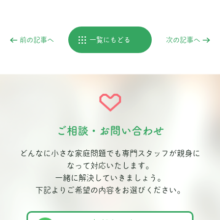
前の記事へ
一覧にもどる
次の記事へ
ご相談・お問い合わせ
どんなに小さな家庭問題でも専門スタッフが親身に
なって対応いたします。
一緒に解決していきましょう。
下記よりご希望の内容をお選びください。