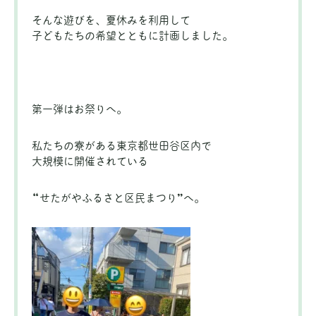
そんな遊びを、夏休みを利用して
子どもたちの希望とともに計画しました。
第一弾はお祭りへ。
私たちの寮がある東京都世田谷区内で
大規模に開催されている
“せたがやふるさと区民まつり”へ。