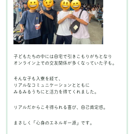
子どもたちの中には自宅で引きこもりがちとなり
オンライン上での交友関係が多くなっていた子も。
そんな子も入寮を経て、
リアルなコミュニケーションとともに
みるみるうちにと活力を得てくれました。
リアルだからこそ得られる喜び、自己肯定感。
まさしく「心身のエネルギー源」です。