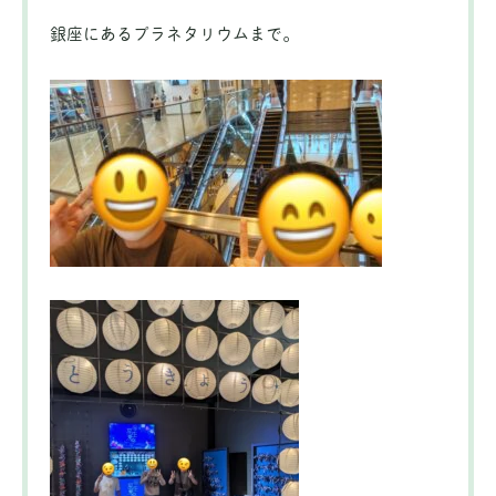
銀座にあるプラネタリウムまで。