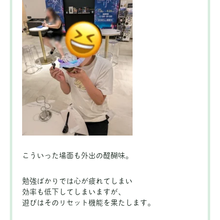
こういった場面も外出の醍醐味。
勉強ばかりでは心が疲れてしまい
効率も低下してしまいますが、
遊びはそのリセット機能を果たします。