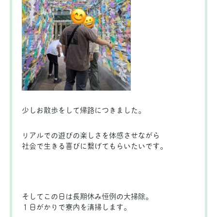
少しお散歩をして帰路につきました。
リアルでの遊びの楽しさを体感させながら
社会で生きる喜びに繋げてもらいたいです。
そしてこの日は長期休み恒例の大掃除。
１日がかりで寮内を清掃します。