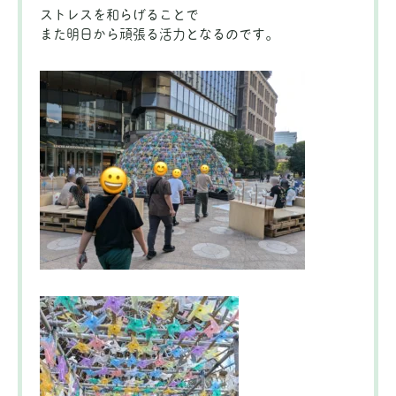
ストレスを和らげることで
また明日から頑張る活力となるのです。