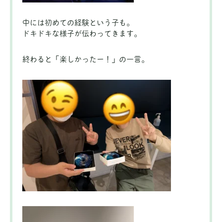
中には初めての経験という子も。
ドキドキな様子が伝わってきます。
終わると「楽しかったー！」の一言。