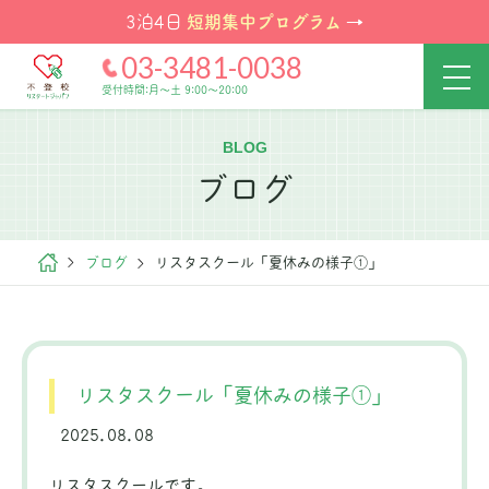
短期集中プログラム
3泊4日
→
03-3481-0038
受付時間:月～土 9:00～20:00
BLOG
ブログ
ブログ
リスタスクール「夏休みの様子①」
リスタスクール「夏休みの様子①」
2025.08.08
リスタスクールです。