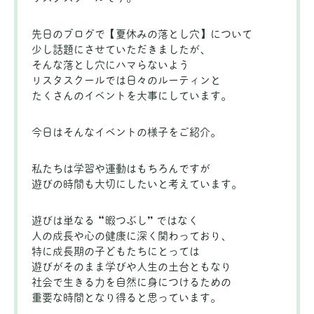
先日のブログで【夏休みの落とし穴】について
少し話題にさせていただきましたが、
そんな落とし穴にハマらないよう
リスタスクールでは日々のルーティンと
たくさんのイベントを大事にしています。
今日はそんなイベントの様子をご紹介。
私たちは学習や運動はもちろんですが
遊びの時間も大切にしたいと考えています。
遊びは単なる “暇つぶし” ではなく
人の成長や心の健康に深く関わっており、
特に成長期の子どもたちにとっては
遊びがそのまま学びや人生の土台ともなり
社会で生きる力を自然に身につけるための
重要な時間となり得ると思っています。