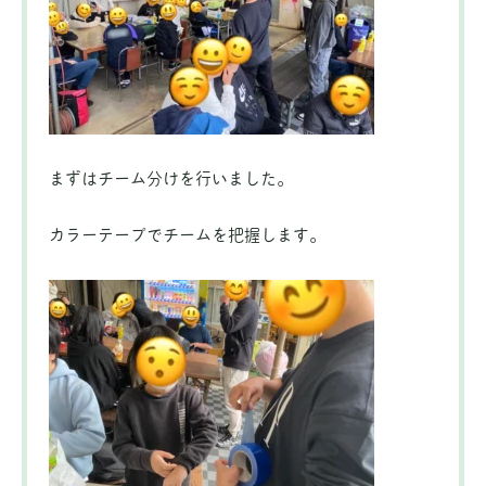
まずはチーム分けを行いました。
カラーテープでチームを把握します。