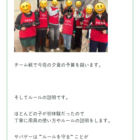
チーム戦で今夜の夕食の予算を競います。
そしてルールの説明です。
ほとんどの子が初体験だったので
丁寧に用具の使い方やルールの説明をします。
サバゲーは “ルールを守る” ことが