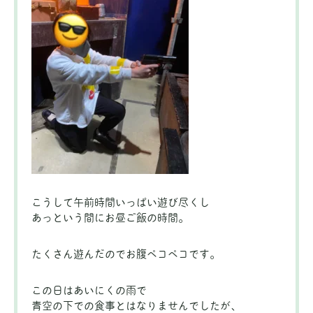
こうして午前時間いっぱい遊び尽くし
あっという間にお昼ご飯の時間。
たくさん遊んだのでお腹ペコペコです。
この日はあいにくの雨で
青空の下での食事とはなりませんでしたが、