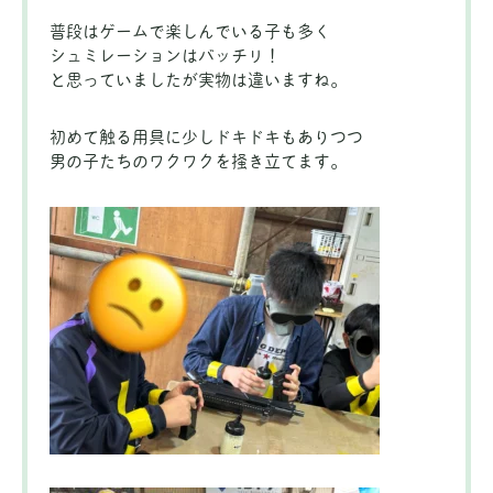
普段はゲームで楽しんでいる子も多く
シュミレーションはバッチリ！
と思っていましたが実物は違いますね。
初めて触る用具に少しドキドキもありつつ
男の子たちのワクワクを掻き立てます。