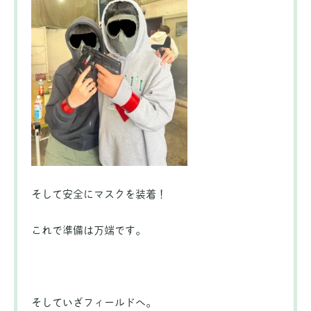
そして安全にマスクを装着！
これで準備は万端です。
そしていざフィールドへ。