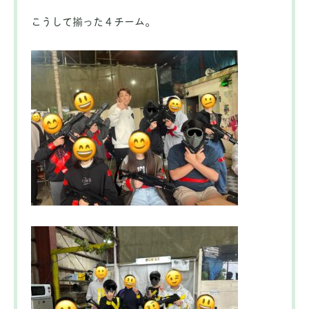
こうして揃った４チーム。