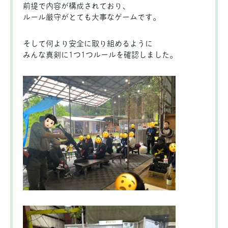
前提で内容が構成されており、
ルール厳守がとても大事なゲームです。
そして何より安全に取り組めるように
みんな真剣に1つ1つルールを確認しました。