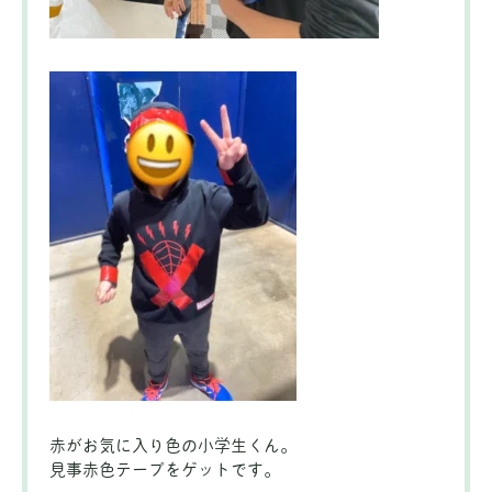
赤がお気に入り色の小学生くん。
見事赤色テープをゲットです。