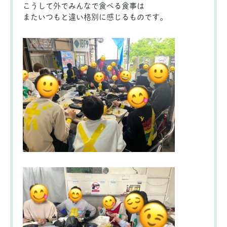
こうして外でみんなで食べる食事は
またいつもと違い格別に感じるものです。