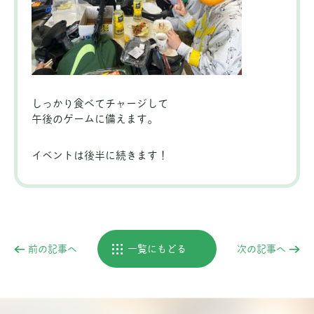
しっかり食べてチャージして
午後のゲームに備えます。
イベントは後半に続きます！
前の記事へ
一覧にもどる
次の記事へ