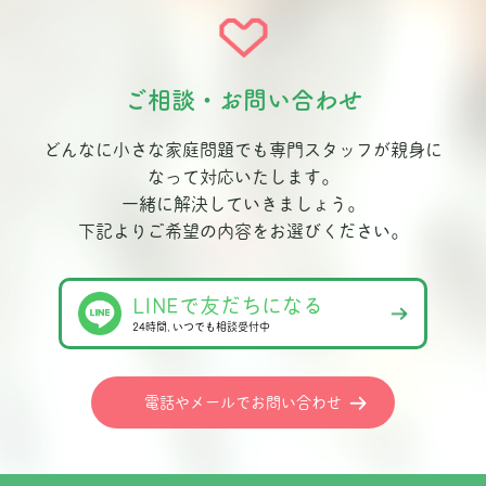
ご相談・お問い合わせ
どんなに小さな家庭問題でも専門スタッフが親身に
なって対応いたします。
一緒に解決していきましょう。
下記よりご希望の内容をお選びください。
LINEで友だちになる
24時間､いつでも相談受付中
電話やメールでお問い合わせ