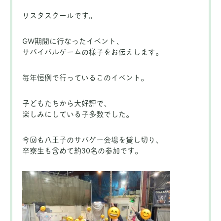
リスタスクールです。
GW期間に行なったイベント、
サバイバルゲームの様子をお伝えします。
毎年恒例で行っているこのイベント。
子どもたちから大好評で、
楽しみにしている子多数でした。
今回も八王子のサバゲー会場を貸し切り、
卒寮生も含めて約30名の参加です。