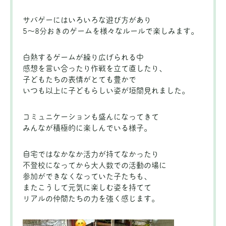
サバゲーにはいろいろな遊び方があり
5～8分おきのゲームを様々なルールで楽しみます。
白熱するゲームが繰り広げられる中
感想を言い合ったり作戦を立て直したり、
子どもたちの表情がとても豊かで
いつも以上に子どもらしい姿が垣間見れました。
コミュニケーションも盛んになってきて
みんなが積極的に楽しんでいる様子。
自宅ではなかなか活力が持てなかったり
不登校になってから大人数での活動の場に
参加ができなくなっていた子たちも、
またこうして元気に楽しむ姿を持てて
リアルの仲間たちの力を強く感じます。