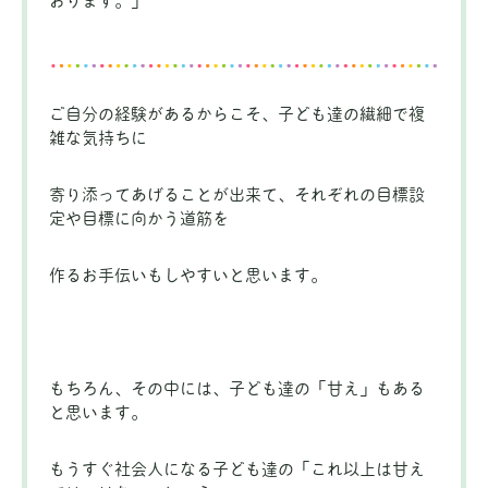
おります。」
ご自分の経験があるからこそ、子ども達の繊細で複
雑な気持ちに
寄り添ってあげることが出来て、それぞれの目標設
定や目標に向かう道筋を
作るお手伝いもしやすいと思います。
もちろん、その中には、子ども達の「甘え」もある
と思います。
もうすぐ社会人になる子ども達の「これ以上は甘え