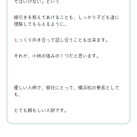
てはいけない」という
線引きを教えてあげることも、しっかり子ども達に
理解してもらえるように、
じっくり向き合って話し合うことも出来ます。
それが、小林の強みの１つだと思います。
優しい人柄で、弊社にとって、横浜校の寮長として
も、
とても頼もしい人財です。