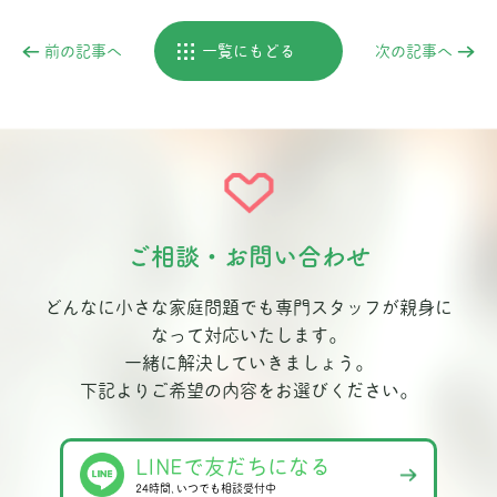
前の記事へ
一覧にもどる
次の記事へ
ご相談・お問い合わせ
どんなに小さな家庭問題でも専門スタッフが親身に
なって対応いたします。
一緒に解決していきましょう。
下記よりご希望の内容をお選びください。
LINEで友だちになる
24時間､いつでも相談受付中