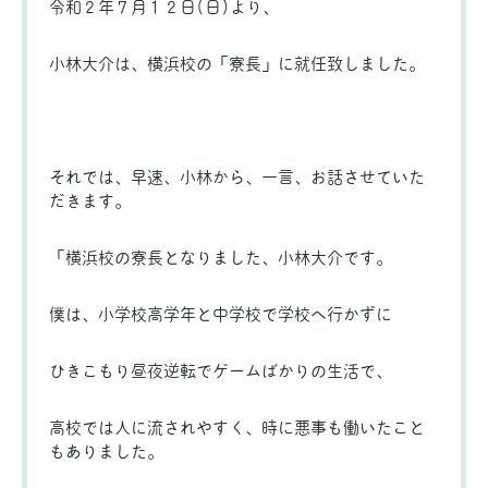
令和２年７月１２日(日)より、
小林大介は、横浜校の「寮長」に就任致しました。
それでは、早速、小林から、一言、お話させていた
だきます。
「横浜校の寮長となりました、小林大介です。
僕は、小学校高学年と中学校で学校へ行かずに
ひきこもり昼夜逆転でゲームばかりの生活で、
高校では人に流されやすく、時に悪事も働いたこと
もありました。