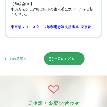
【助成金HP】
申請方法など詳細は以下の東京都公式ページをご覧
ください。
東京都フリースクール等利用者等支援事業-東京都
前の記事へ
一覧にもどる
ご相談・お問い合わせ