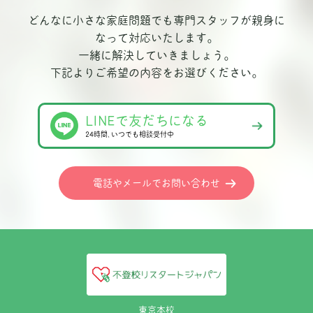
どんなに小さな家庭問題でも専門スタッフが親身に
なって対応いたします。
一緒に解決していきましょう。
下記よりご希望の内容をお選びください。
LINEで友だちになる
24時間､いつでも相談受付中
電話やメールでお問い合わせ
東京本校