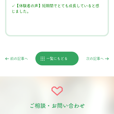
✓【体験者の声】短期間でとても成長していると感
じました。
前の記事へ
一覧にもどる
次の記事へ
ご相談・お問い合わせ