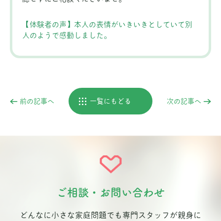
【体験者の声】本人の表情がいきいきとしていて別
人のようで感動しました。
前の記事へ
一覧にもどる
次の記事へ
ご相談・お問い合わせ
どんなに小さな家庭問題でも専門スタッフが親身に