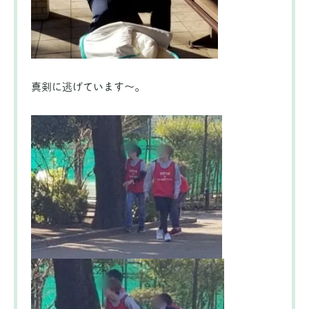
真剣に逃げています～。