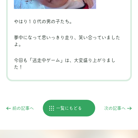
やはり１０代の男の子たち。
夢中になって思いっきり走り、笑い合っていました
よ。
今回も「逃走中ゲーム」は、大変盛り上がりまし
た！
前の記事へ
一覧にもどる
次の記事へ