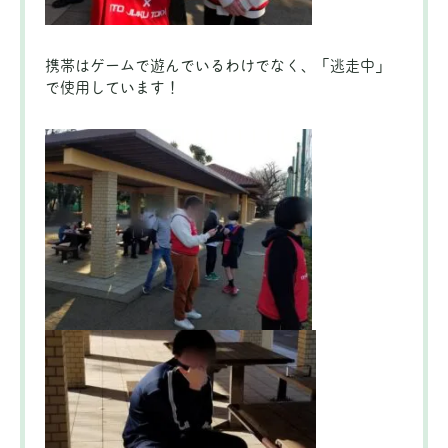
携帯はゲームで遊んでいるわけでなく、「逃走中」
で使用しています！