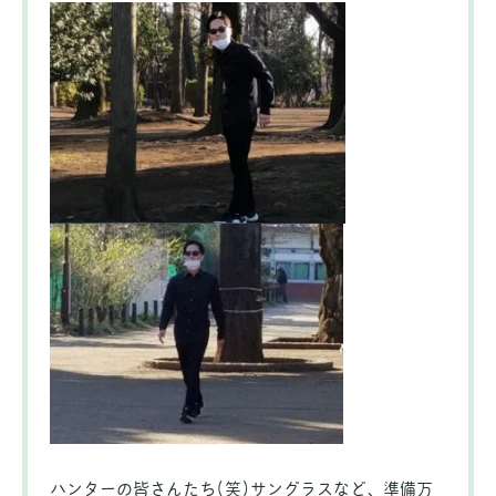
ハンターの皆さんたち(笑)サングラスなど、準備万