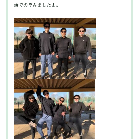
端でのぞみましたよ。