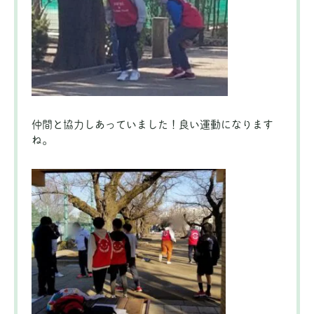
仲間と協力しあっていました！良い運動になります
ね。