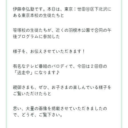
伊藤幸弘塾です。本日は、東京：世田谷区下北沢に
ある東京本校の生徒たちと
笹塚校の生徒たちが、近くの羽根木公園で合同の午
後プログラムに参加した
様子を、お伝えさせていただきます！
有名なテレビ番組のパロディで、今回は２回目の
「逃走中」になります♪
親御さまも、ぜひ、お子さまの楽しんでいる様子を
ご覧いただけたらと
思い、大量の画像を掲載させていただきましたの
で、どうぞ、ご覧下さい。