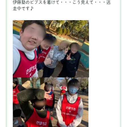
伊藤塾のビブスを着けて・・・こう見えて・・・逃
走中です♪