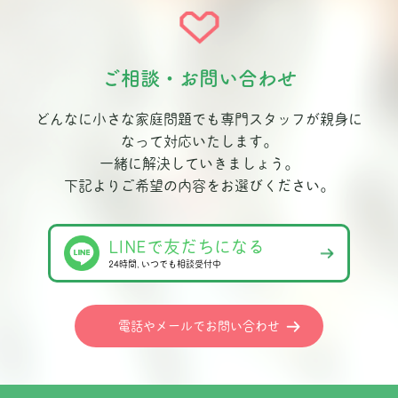
ご相談・お問い合わせ
どんなに小さな家庭問題でも専門スタッフが親身に
なって対応いたします。
一緒に解決していきましょう。
下記よりご希望の内容をお選びください。
LINEで友だちになる
24時間､いつでも相談受付中
電話やメールでお問い合わせ