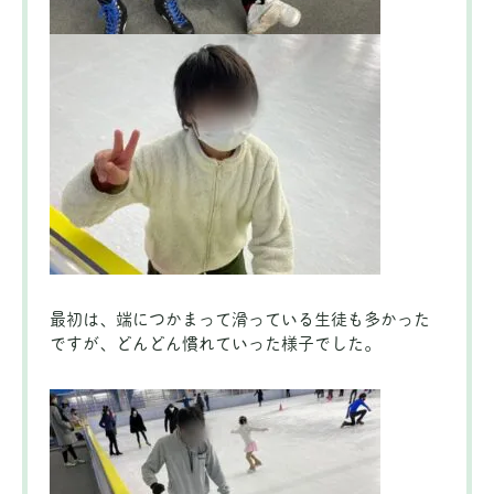
最初は、端につかまって滑っている生徒も多かった
ですが、どんどん慣れていった様子でした。