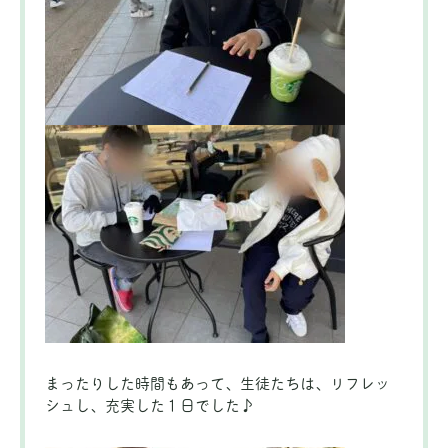
まったりした時間もあって、生徒たちは、リフレッ
シュし、充実した１日でした♪