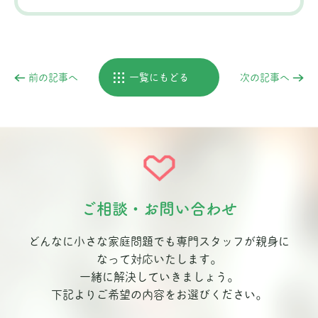
前の記事へ
一覧にもどる
次の記事へ
ご相談・お問い合わせ
どんなに小さな家庭問題でも専門スタッフが親身に
なって対応いたします。
一緒に解決していきましょう。
下記よりご希望の内容をお選びください。