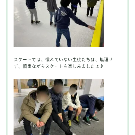
スケートでは、慣れていない生徒たちは、無理せ
ず、慎重ながらスケートを楽しみましたよ♪