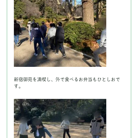
新宿御苑を満喫し、外で食べるお弁当もひとしおで
す。