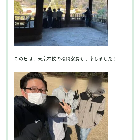
この日は、東京本校の松岡寮長も引率しました！