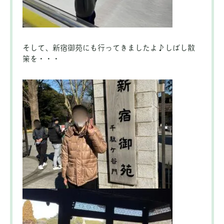
そして、新宿御苑にも行ってきましたよ♪しばし散
策を・・・