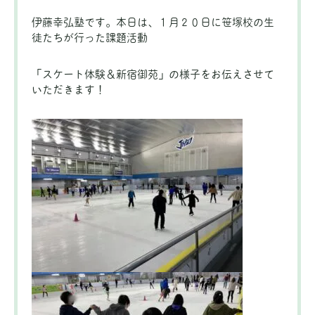
伊藤幸弘塾です。本日は、１月２０日に笹塚校の生
徒たちが行った課題活動
「スケート体験＆新宿御苑」の様子をお伝えさせて
いただきます！