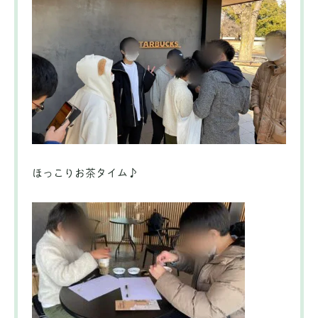
ほっこりお茶タイム♪