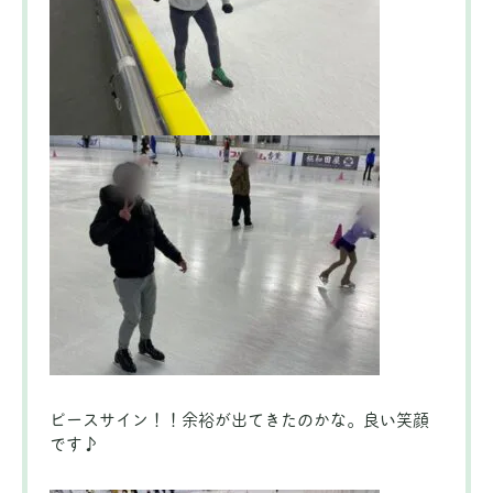
ピースサイン！！余裕が出てきたのかな。良い笑顔
です♪