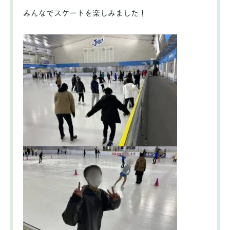
みんなでスケートを楽しみました！