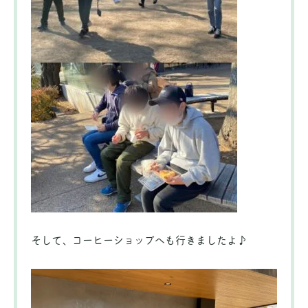
そして、コーヒーショップへも行きましたよ♪