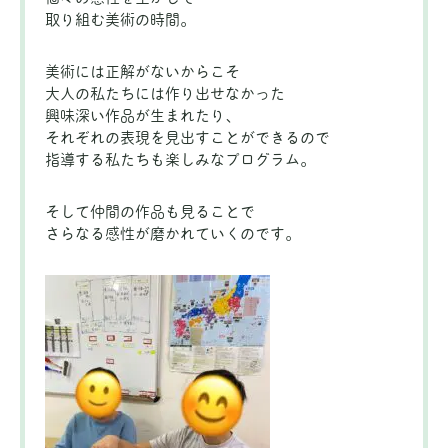
取り組む美術の時間。
美術には正解がないからこそ
大人の私たちには作り出せなかった
興味深い作品が生まれたり、
それぞれの表現を見出すことができるので
指導する私たちも楽しみなプログラム。
そして仲間の作品も見ることで
さらなる感性が磨かれていくのです。