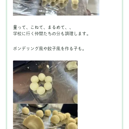
量って、こねて、まるめて、、
学校に行く仲間たちの分も調理します。
ポンデリング風や餃子風を作る子も。