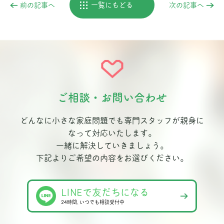
前の記事へ
一覧にもどる
次の記事へ
ご相談・お問い合わせ
どんなに小さな家庭問題でも専門スタッフが親身に
なって対応いたします。
一緒に解決していきましょう。
下記よりご希望の内容をお選びください。
LINEで友だちになる
24時間､いつでも相談受付中