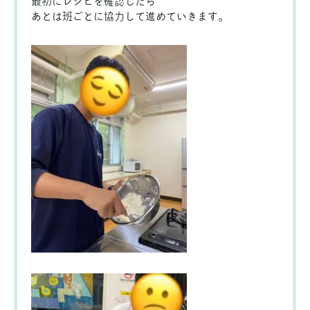
最初にレシピを確認したら
あとは班ごとに協力して進めていきます。