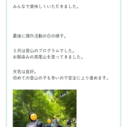
みんなで美味しくいただきました。
最後に課外活動の日の様子。
５月は登山のプログラムでした。
お馴染みの高尾山を登ってきました。
天気は良好。
初めての登山の子も多いので安全に上り進めます。