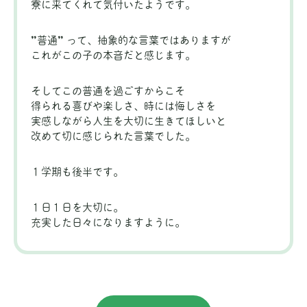
寮に来てくれて気付いたようです。
”普通” って、抽象的な言葉ではありますが
これがこの子の本音だと感じます。
そしてこの普通を過ごすからこそ
得られる喜びや楽しさ、時には悔しさを
実感しながら人生を大切に生きてほしいと
改めて切に感じられた言葉でした。
１学期も後半です。
１日１日を大切に。
充実した日々になりますように。