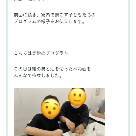
前回に続き、寮内で過ごす子どもたちの
プログラムの様子をお伝えします。
こちらは美術のプログラム。
この日は絵の具と油を使った水彩画を
みんなで作成しました。