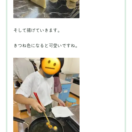
そして揚げていきます。
きつね色になると可愛いですね。