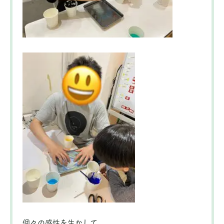
個々の感性を生かして