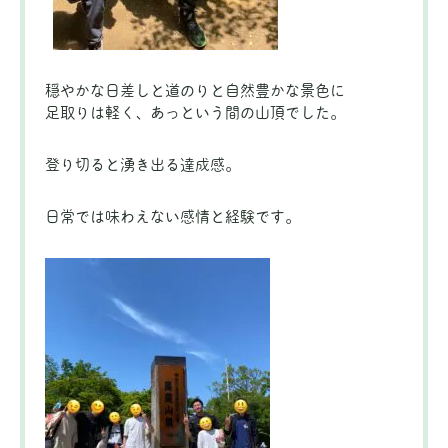
穏やかな日差しと道のりと自然豊かな景色に
足取りは軽く、あっという間の山頂でした。
登り切ると湧き出る達成感。
日常では味わえない感情と経験です。