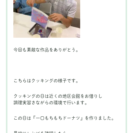
今回も素敵な作品をありがとう。
こちらはクッキングの様子です。
クッキングの日は近くの地区会館をお借りし
調理実習さながらの環境で行います。
この日は『一口もちもちドーナツ』を作りました。