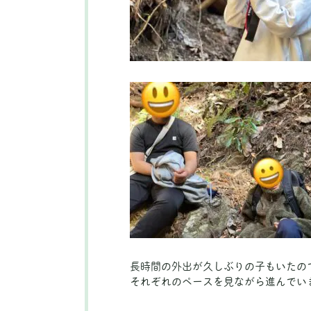
長時間の外出が久しぶりの子もいたの
それぞれのペースを見ながら進んでい