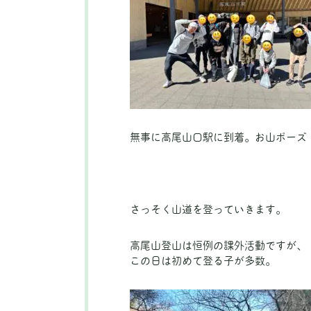
無事に高尾山口駅に到着。お山ポーズ
さっそく山道を登っていきます。
高尾山登山は恒例の課外活動ですが、
この日は初めて登る子が多数。