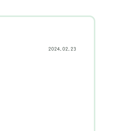
2024.02.23