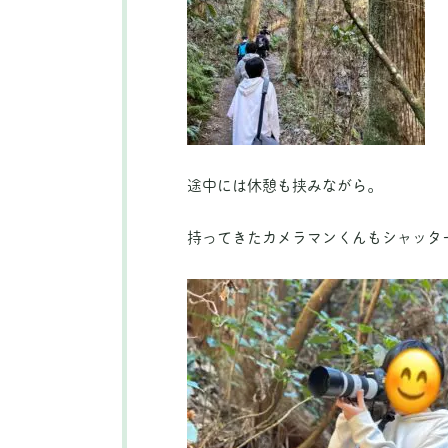
途中には休憩も挟みながら。
持ってきたカメラマンくんもシャッタ