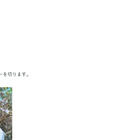
ーを切ります。