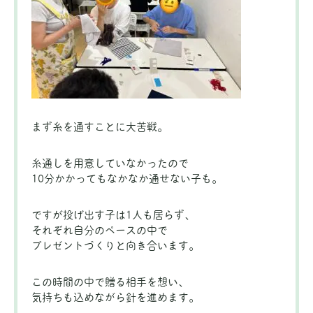
まず糸を通すことに大苦戦。
糸通しを用意していなかったので
10分かかってもなかなか通せない子も。
ですが投げ出す子は1人も居らず、
それぞれ自分のペースの中で
プレゼントづくりと向き合います。
この時間の中で贈る相手を想い、
気持ちも込めながら針を進めます。