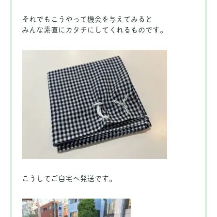
それでもこうやって機会を与えてみると
みんな素直にカタチにしてくれるものです。
こうしてご自宅へ発送です。