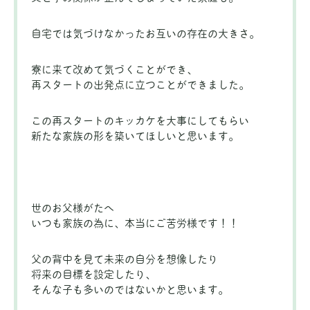
自宅では気づけなかったお互いの存在の大きさ。
寮に来て改めて気づくことができ、
再スタートの出発点に立つことができました。
この再スタートのキッカケを大事にしてもらい
新たな家族の形を築いてほしいと思います。
世のお父様がたへ
いつも家族の為に、本当にご苦労様です！！
父の背中を見て未来の自分を想像したり
将来の目標を設定したり、
そんな子も多いのではないかと思います。