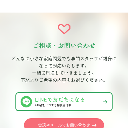
ご相談・お問い合わせ
どんなに小さな家庭問題でも専門スタッフが親身に
なって対応いたします。
一緒に解決していきましょう。
下記よりご希望の内容をお選びください。
LINEで友だちになる
24時間､いつでも相談受付中
電話やメールでお問い合わせ