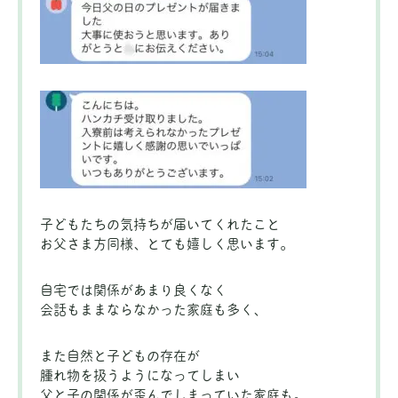
子どもたちの気持ちが届いてくれたこと
お父さま方同様、とても嬉しく思います。
自宅では関係があまり良くなく
会話もままならなかった家庭も多く、
また自然と子どもの存在が
腫れ物を扱うようになってしまい
父と子の関係が歪んでしまっていた家庭も。