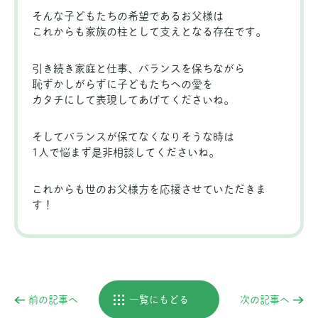
そんな子どもたちの希望であるお父様は
これからも家族の柱として支えとなる存在です。
引き続き家庭と仕事、バランスを保ちながら
恥ずかしがらずに子どもたちへの愛を
カタチにして表現してあげてくださいね。
そしてバランスが保てなくなりそうな時は
1人で悩まず是非相談してくださいね。
これからも世のお父様方を応援させていただきま
す！
前の記事へ
一覧にもどる
次の記事へ