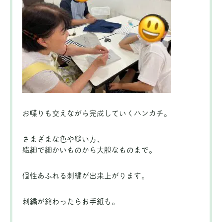
お喋りも交えながら完成していくハンカチ。
さまざまな色や縫い方、
繊細で細かいものから大胆なものまで。
個性あふれる刺繍が出来上がります。
刺繍が終わったらお手紙も。