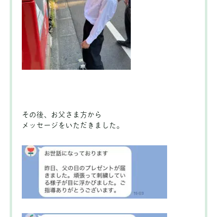
その後、お父さま
方から
メッセージをいただきました。