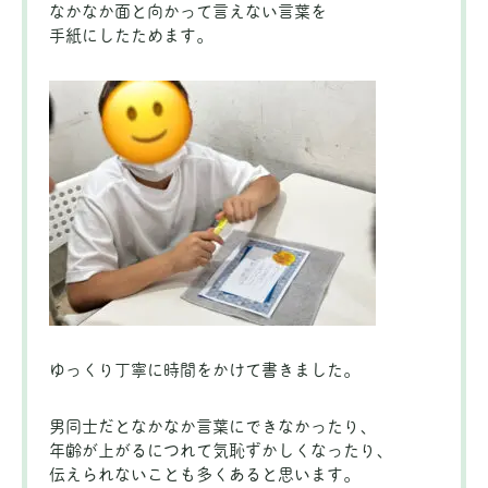
なかなか面と向かって言えない言葉を
手紙にしたためます。
ゆっくり丁寧に時間をかけて書きました。
男同士だとなかなか言葉にできなかったり、
年齢が上がるにつれて気恥ずかしくなったり、
伝えられないことも多くあると思います。