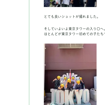
とても良いショットが撮れました。
そしていよいよ東京タワーの入り口へ
ほとんどが東京タワー初めての子たち