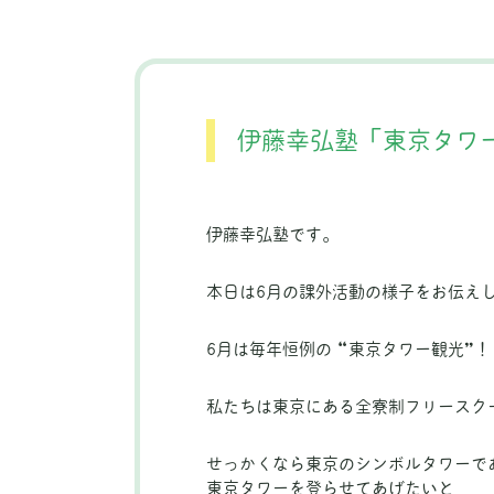
伊藤幸弘塾「東京タワ
伊藤幸弘塾です。
本日は6月の課外活動の様子をお伝え
6月は毎年恒例の “東京タワー観光”！
私たちは東京にある全寮制フリースク
せっかくなら東京のシンボルタワーで
東京タワーを登らせてあげたいと