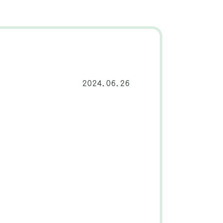
2024.06.26