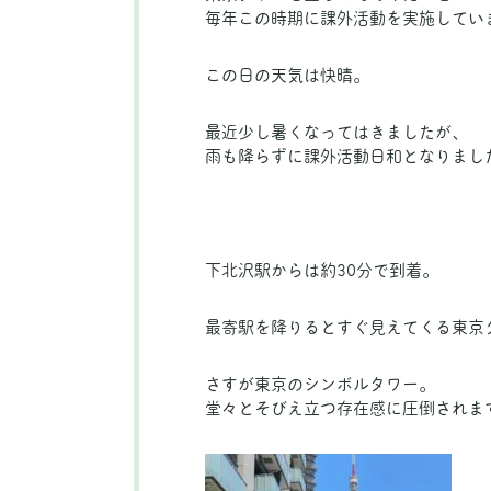
毎年この時期に課外活動を実施してい
この日の天気は快晴。
最近少し暑くなってはきましたが、
雨も降らずに課外活動日和となりまし
下北沢駅からは約30分で到着。
最寄駅を降りるとすぐ見えてくる東京
さすが東京のシンボルタワー。
堂々とそびえ立つ存在感に圧倒されま