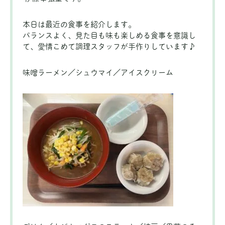
本日は最近の食事を紹介します。
バランスよく、見た目も味も楽しめる食事を意識し
て、愛情こめて調理スタッフが手作りしています♪
味噌ラーメン／シュウマイ／アイスクリーム