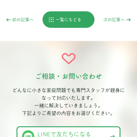
前の記事へ
一覧にもどる
次の記事へ
ご相談・お問い合わせ
どんなに小さな家庭問題でも専門スタッフが親身に
なって対応いたします。
一緒に解決していきましょう。
下記よりご希望の内容をお選びください。
LINEで友だちになる