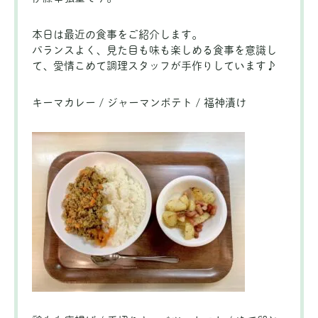
本日は最近の食事をご紹介します。
バランスよく、見た目も味も楽しめる食事を意識し
て、愛情こめて調理スタッフが手作りしています♪
キーマカレー / ジャーマンポテト / 福神漬け