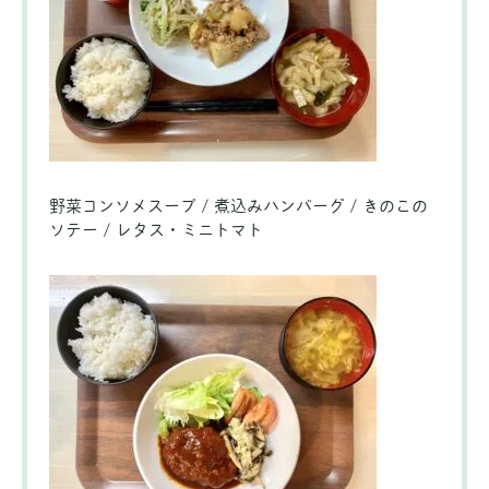
野菜コンソメスープ / 煮込みハンバーグ / きのこの
ソテー / レタス・ミニトマト