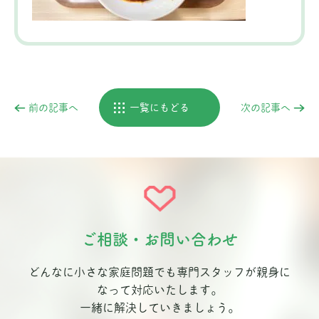
前の記事へ
一覧にもどる
次の記事へ
ご相談・お問い合わせ
どんなに小さな家庭問題でも専門スタッフが親身に
なって対応いたします。
一緒に解決していきましょう。