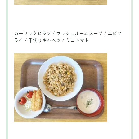
ガーリックピラフ / マッシュルームスープ / エビフ
ライ / 千切りキャベツ / ミニトマト