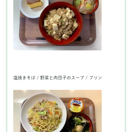
塩焼きそば / 野菜と肉団子のスープ / プリン