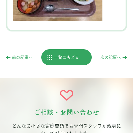
前の記事へ
一覧にもどる
次の記事へ
ご相談・お問い合わせ
どんなに小さな家庭問題でも専門スタッフが親身に