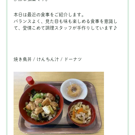
本日は最近の食事をご紹介します。
バランスよく、見た目も味も楽しめる食事を意識し
て、愛情こめて調理スタッフが手作りしています♪
焼き鳥丼 / けんちん汁 / ドーナツ