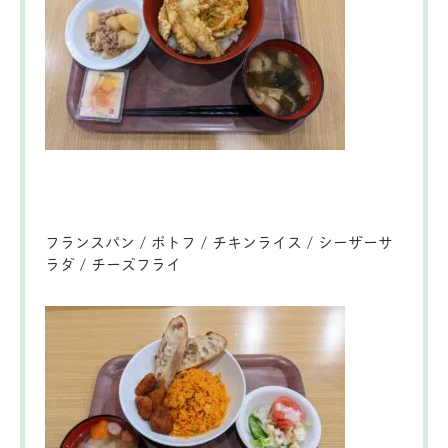
フランスパン / ポトフ / チキンライス / シーザーサ
ラダ / チーズフライ