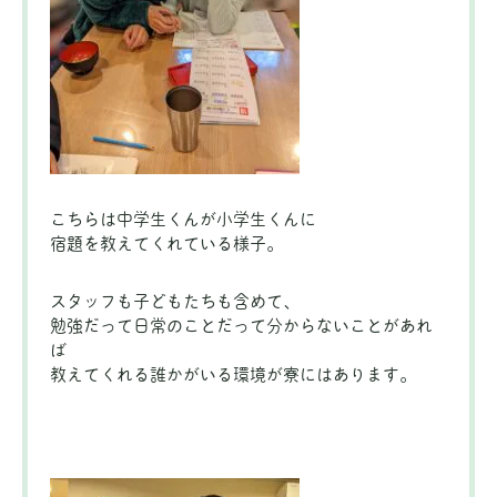
こちらは中学生くんが小学生くんに
宿題を教えてくれている様子。
スタッフも子どもたちも含めて、
勉強だって日常のことだって分からないことがあれ
ば
教えてくれる誰かがいる環境が寮にはあります。