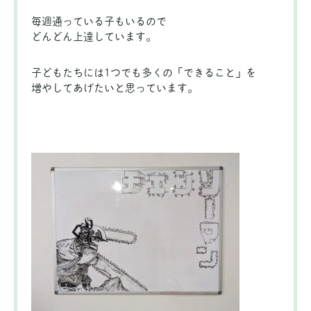
毎週通っている子もいるので
どんどん上達しています。
子どもたちには1つでも多くの「できること」を
増やしてあげたいと思っています。