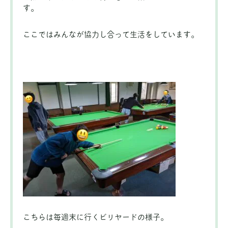
す。
ここではみんなが協力し合って生活をしています。
こちらは毎週末に行くビリヤードの様子。