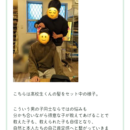
こちらは高校生くんの髪をセット中の様子。
こういう男の子同士ならではの悩みも
分かち合いながら得意な子が教えてあげることで
教えた子も、教えられた子も自信となり、
自然と本人たちの自己肯定感へと繋がっていきま