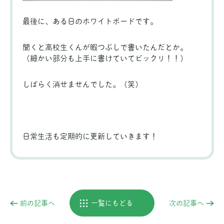
最後に、ある日のホワイトボードです。
聞くと高校生くんが暇つぶしで書いたんだとか。
（細かい部分も上手に書けていてビックリ！！）
しばらく消せませんでした。（笑）
日常生活も定期的に更新していきます！
前の記事へ
一覧にもどる
次の記事へ