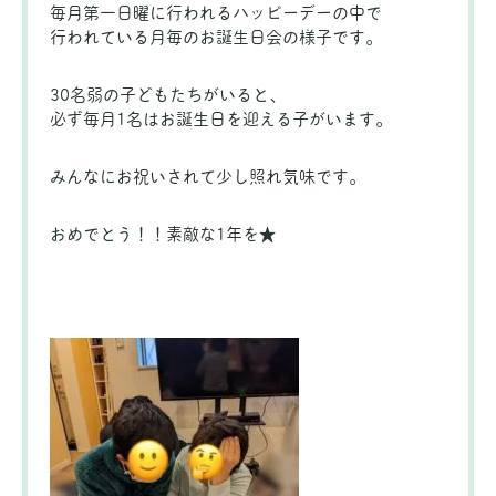
毎月第一日曜に行われるハッピーデーの中で
行われている月毎のお誕生日会の様子です。
30名弱の子どもたちがいると、
必ず毎月1名はお誕生日を迎える子がいます。
みんなにお祝いされて少し照れ気味です。
おめでとう！！素敵な1年を★