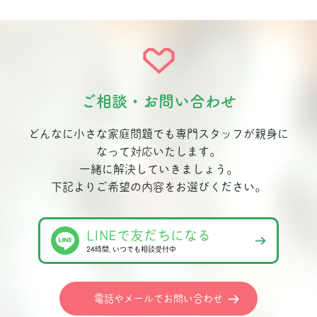
ご相談・お問い合わせ
どんなに小さな家庭問題でも専門スタッフが親身に
なって対応いたします。
一緒に解決していきましょう。
下記よりご希望の内容をお選びください。
LINEで友だちになる
24時間､いつでも相談受付中
電話やメールでお問い合わせ