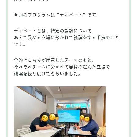
今回のプログラムは “ディベート“ です。
ディベートとは、特定の論題について
あえて異なる立場に分かれて議論をする手法のこと
です。
今回はこちらが用意したテーマのもと、
それぞれチームに分かれて自身の選んだ立場で
議論を繰り広げてもらいました。