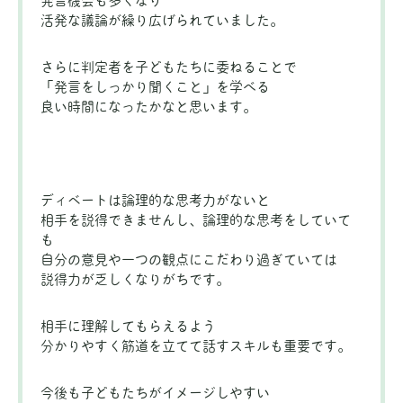
発言機会も多くなり
活発な議論が繰り広げられていました。
さらに判定者を子どもたちに委ねることで
「発言をしっかり聞くこと」を学べる
良い時間になったかなと思います。
ディベートは論理的な思考力がないと
相手を説得できませんし、論理的な思考をしていて
も
自分の意見や一つの観点にこだわり過ぎていては
説得力が乏しくなりがちです。
相手に理解してもらえるよう
分かりやすく筋道を立てて話すスキルも重要です。
今後も子どもたちがイメージしやすい