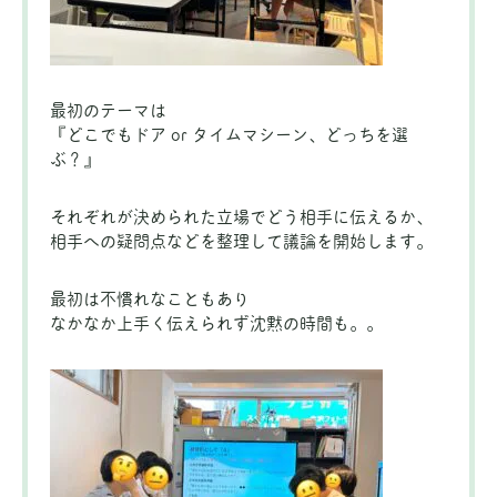
最初のテーマは
『どこでもドア or タイムマシーン、どっちを選
ぶ？』
それぞれが決められた立場でどう相手に伝えるか、
相手への疑問点などを整理して議論を開始します。
最初は不慣れなこともあり
なかなか上手く伝えられず沈黙の時間も。。