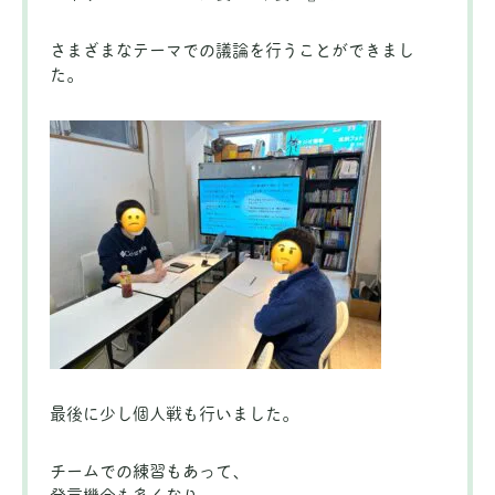
さまざまなテーマでの議論を行うことができまし
た。
最後に少し個人戦も行いました。
チームでの練習もあって、