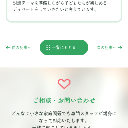
討論テーマを準備しながら子どもたちが楽しめる
ディベートをしていきたいと考えています。
前の記事へ
一覧にもどる
次の記事へ
ご相談・お問い合わせ
どんなに小さな家庭問題でも専門スタッフが親身に
なって対応いたします。
一緒に解決していきましょう。