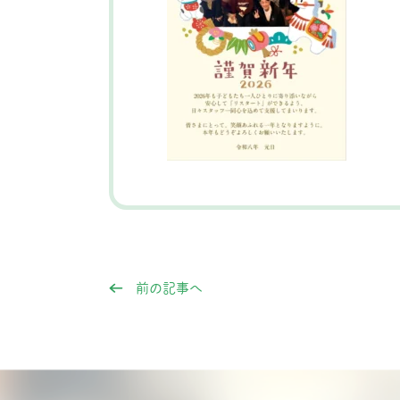
前の記事へ