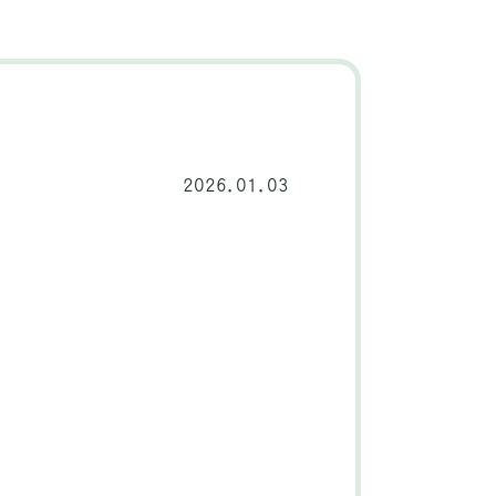
2026.01.03