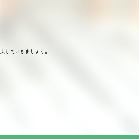
決していきましょう。