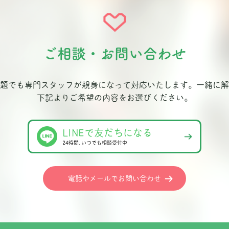
ご相談・お問い合わせ
題でも専門スタッフが親身になって対応いたします。
一緒に解
下記よりご希望の内容をお選びください。
LINEで友だちになる
24時間､いつでも相談受付中
電話やメールでお問い合わせ