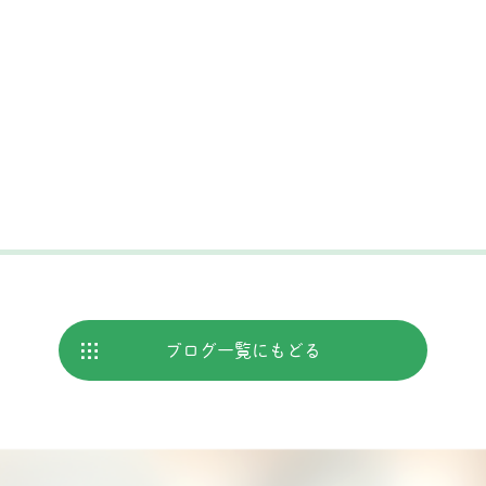
ブログ
一覧にもどる