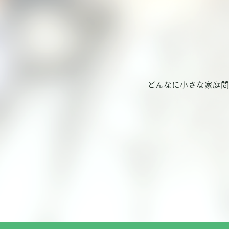
どんなに小さな家庭問