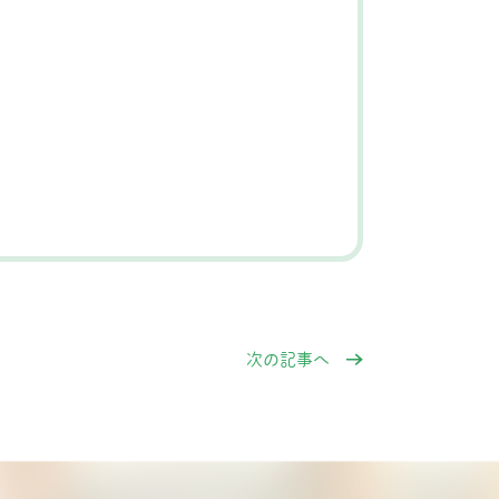
次の記事へ