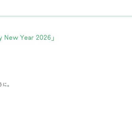
ew Year 2026」
うに。