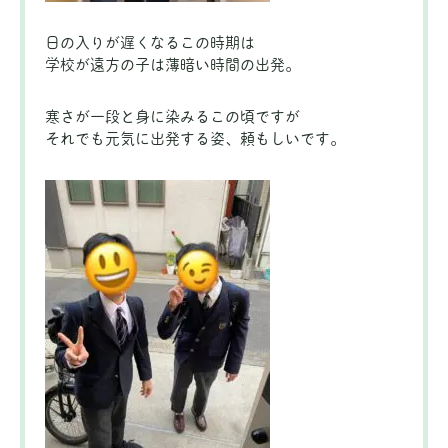
日の入りが遅くなるこの時期は
学校が遠方の子は薄暗い時間の出発。
寒さが一段と身に染みるこの頃ですが
それでも元気に出発する姿、頼もしいです。