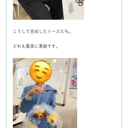
こうして完成したリースたち。
どれも最高に素敵です。