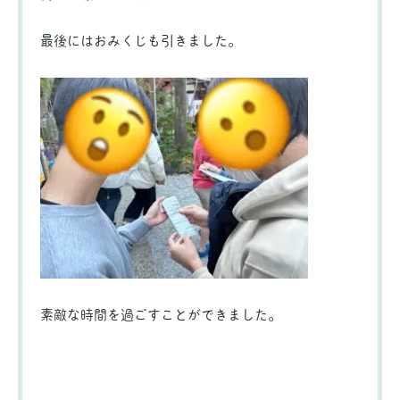
最後にはおみくじも引きました。
素敵な時間を過ごすことができました。