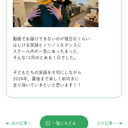
動画でお届けできないのが残念なくらい
はじける笑顔とノリノリなダンスに
スクール内が一気にあったまった、
そんな12月のとある１日でした。
子どもたちの笑顔を大切にしながら
2024年、最後まで楽しく前向きに
走り抜いていきたいと思います！！
前の記事へ
一覧にもどる
次の記事へ