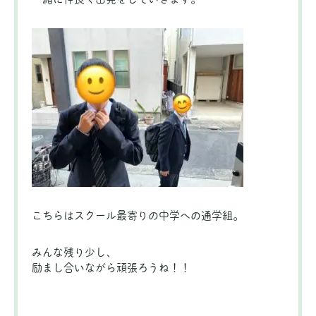
こちらはスクール最寄りの中学への通学組。
みんな残り少し、
励まし合いながら頑張ろうね！！