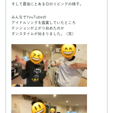
そして最後にとある日のリビングの様子。
みんなでYouTubeの
アイドルソングを鑑賞していたところ
テンションが上がり始めたのか
ダンスタイムが始まりました。（笑）