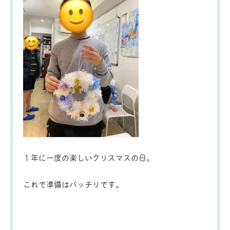
１年に一度の楽しいクリスマスの日。
これで準備はバッチリです。