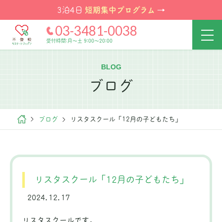
短期集中プログラム
3泊4日
→
03-3481-0038
受付時間:月～土 9:00～20:00
BLOG
ブログ
ブログ
リスタスクール「12月の子どもたち」
リスタスクール「12月の子どもたち」
2024.12.17
リスタスクールです。