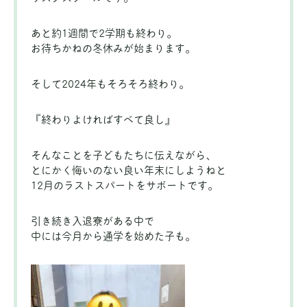
あと約1週間で2学期も終わり。
お待ちかねの冬休みが始まります。
そして2024年もそろそろ終わり。
『終わりよければすべて良し』
そんなことを子どもたちに伝えながら、
とにかく悔いのない良い年末にしようねと
12月のラストスパートをサポートです。
引き続き入退寮がある中で
中には今月から通学を始めた子も。