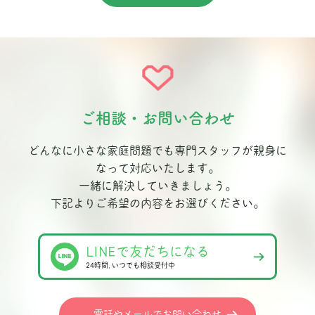
ご相談・お問い合わせ
どんなに小さな家庭問題でも専門スタッフが親身に
なって対応いたします。
一緒に解決していきましょう。
下記よりご希望の内容をお選びください。
LINEで友だちになる
24時間､いつでも相談受付中
電話やメールでお問い合わせ