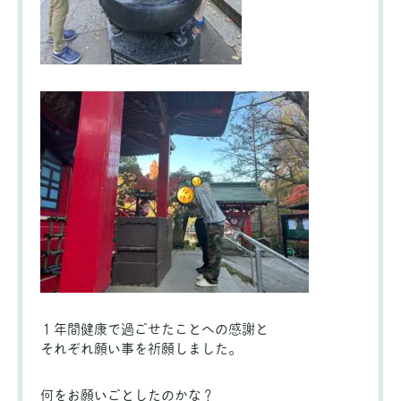
１年間健康で過ごせたことへの感謝と
それぞれ願い事を祈願しました。
何をお願いごとしたのかな？