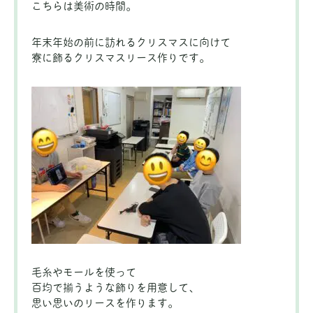
こちらは美術の時間。
年末年始の前に訪れるクリスマスに向けて
寮に飾るクリスマスリース作りです。
毛糸やモールを使って
百均で揃うような飾りを用意して、
思い思いのリースを作ります。