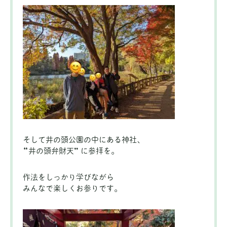
そして井の頭公園の中にある神社、
“井の頭弁財天” に参拝を。
作法をしっかり学びながら
みんなで楽しくお参りです。