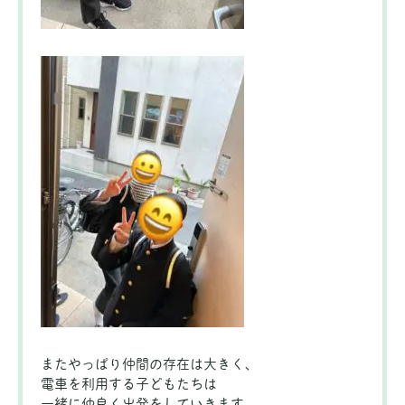
またやっぱり仲間の存在は大きく、
電車を利用する子どもたちは
一緒に仲良く出発をしていきます。