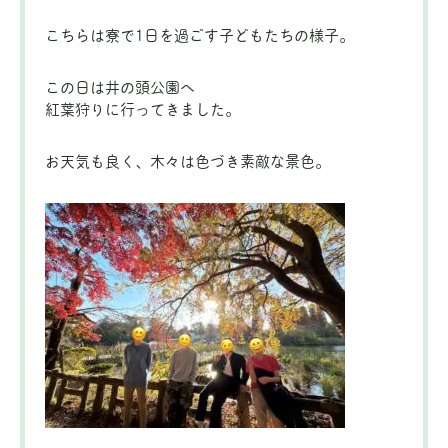
こちらは寮で1日を過ごす子どもたちの様子。
この日は井の頭公園へ
紅葉狩りに行ってきました。
お天気も良く、木々は色づき素敵な景色。