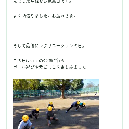
完成した写経をお披露目です。
よく頑張りました。お疲れさま。
そして最後にレクリエーションの日。
この日は近くの公園に行き
ボール遊びや鬼ごっこを楽しみました。