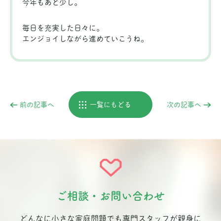
今年もあと少し。
毎日を充実した日々に。
エンジョイしながら進めていこうね。
前の記事へ
一覧にもどる
次の記事へ
ご相談・お問い合わせ
どんなに小さな家庭問題でも専門スタッフが親身に