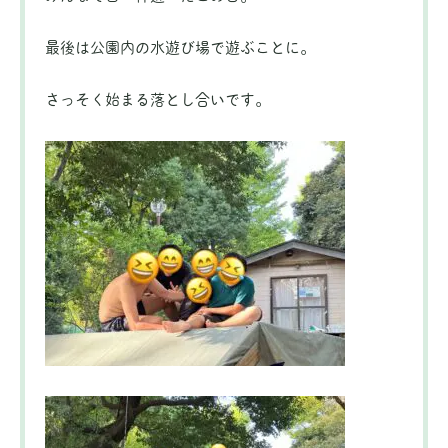
最後は公園内の水遊び場で遊ぶことに。
さっそく始まる落とし合いです。