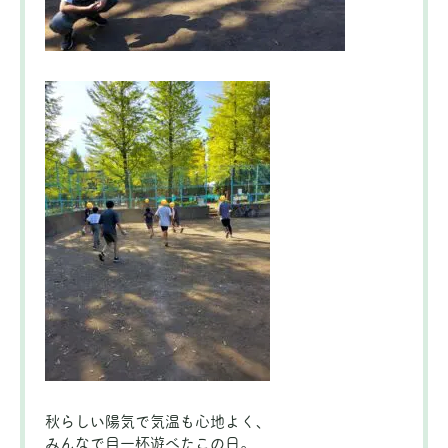
秋らしい陽気で気温も心地よく、
みんなで目一杯遊べたこの日。