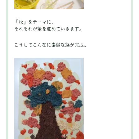
『秋』をテーマに、
それぞれが筆を進めていきます。
こうしてこんなに素敵な絵が完成。