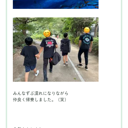
みんなずぶ濡れになりながら
仲良く帰寮しました。（笑）