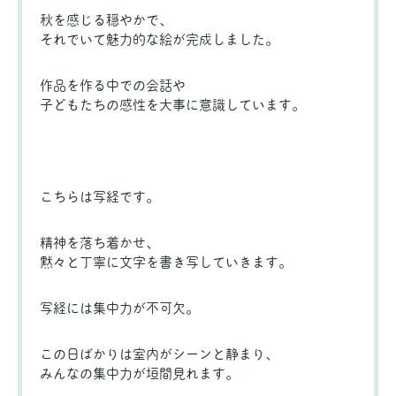
秋を感じる穏やかで、
それでいて魅力的な絵が完成しました。
作品を作る中での会話や
子どもたちの感性を大事に意識しています。
こちらは写経です。
精神を落ち着かせ、
黙々と丁寧に文字を書き写していきます。
写経には集中力が不可欠。
この日ばかりは室内がシーンと静まり、
みんなの集中力が垣間見れます。