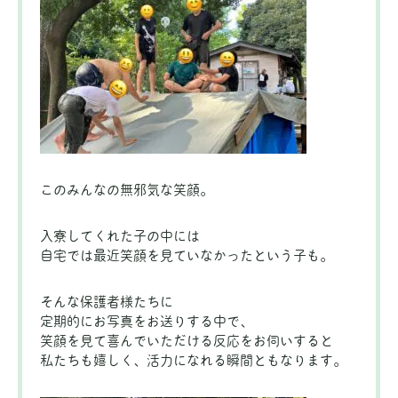
このみんなの無邪気な笑顔。
入寮してくれた子の中には
自宅では最近笑顔を見ていなかったという子も。
そんな保護者様たちに
定期的にお写真をお送りする中で、
笑顔を見て喜んでいただける反応をお伺いすると
私たちも嬉しく、活力になれる瞬間ともなります。