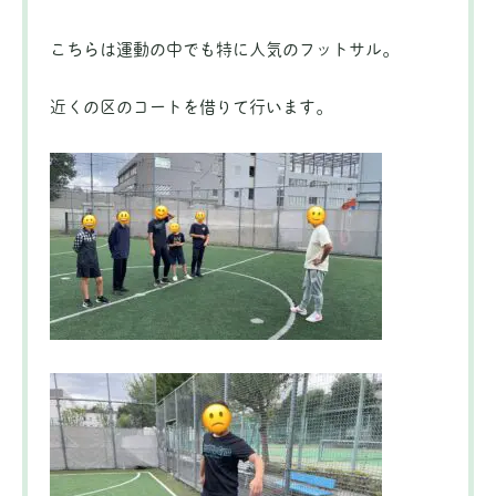
こちらは運動の中でも特に人気のフットサル。
近くの区のコートを借りて行います。