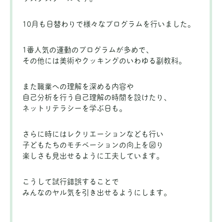
10月も日替わりで様々なプログラムを行いました。
1番人気の運動のプログラムが多めで、
その他には美術やクッキングのいわゆる副教科。
また職業への理解を深める内容や
自己分析を行う自己理解の時間を設けたり、
ネットリテラシーを学ぶ日も。
さらに時にはレクリエーションなども行い
子どもたちのモチベーションの向上を図り
楽しさも見出せるように工夫しています。
こうして試行錯誤することで
みんなのヤル気を引き出せるようにします。