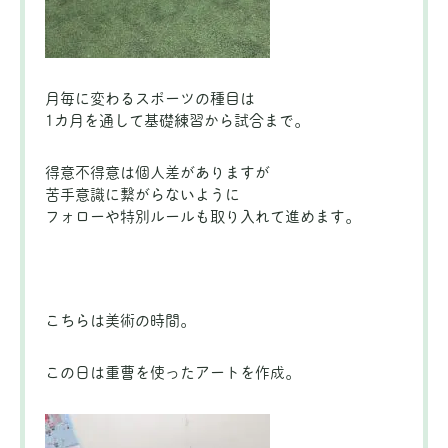
月毎に変わるスポーツの種目は
1カ月を通して基礎練習から試合まで。
得意不得意は個人差がありますが
苦手意識に繋がらないように
フォローや特別ルールも取り入れて進めます。
こちらは美術の時間。
この日は重曹を使ったアートを作成。