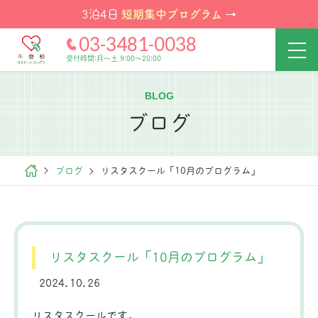
短期集中プログラム
3泊4日
→
03-3481-0038
受付時間:月～土 9:00～20:00
BLOG
ブログ
ブログ
リスタスクール「10月のプログラム」
リスタスクール「10月のプログラム」
2024.10.26
リスタスクールです。