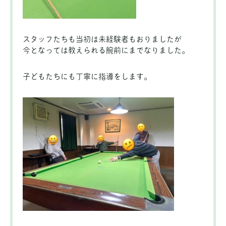
スタッフたちも当初は未経験者もおりましたが
今となっては教えられる腕前にまでなりました。
子どもたちにも丁寧に指導をします。