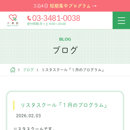
短期集中プログラム
3泊4日
→
03-3481-0038
受付時間:月～土 9:00～20:00
BLOG
ブログ
ブログ
リスタスクール「１月のプログラム」
リスタスクール「１月のプログラム」
2026.02.03
リスタスクールです。