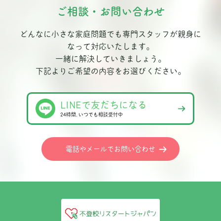
ご相談・お問い合わせ
どんなに小さな家庭問題でも専門スタッフが親身に
なって対応いたします。
一緒に解決していきましょう。
下記よりご希望の内容をお選びください。
LINEで友だちになる
24時間､いつでも相談受付中
電話やメールでお問い合わせ