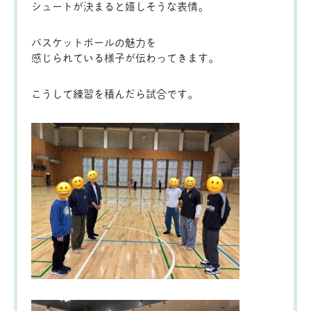
シュートが決まると嬉しそうな表情。
バスケットボールの魅力を
感じられている様子が伝わってきます。
こうして練習を積んだら試合です。