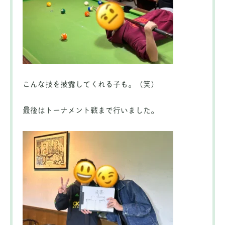
こんな技を披露してくれる子も。（笑）
最後はトーナメント戦まで行いました。