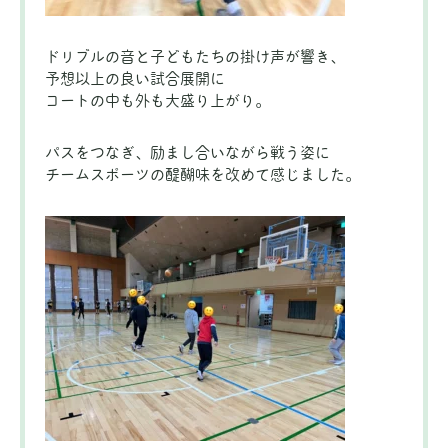
ドリブルの音と子どもたちの掛け声が響き、
予想以上の良い試合展開に
コートの中も外も大盛り上がり。
パスをつなぎ、励まし合いながら戦う姿に
チームスポーツの醍醐味を改めて感じました。