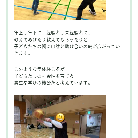
年上は年下に、経験者は未経験者に、
教えてあげたり教えてもらったりと
子どもたちの間に自然と助け合いの輪が広がってい
きます。
このような実体験こそが
子どもたちの社会性を育てる
貴重な学びの機会だと考えています。