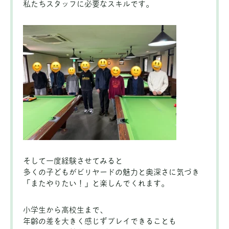
私たちスタッフに必要なスキルです。
そして一度経験させてみると
多くの子どもがビリヤードの魅力と奥深さに気づき
「またやりたい！」と楽しんでくれます。
小学生から高校生まで、
年齢の差を大きく感じずプレイできることも