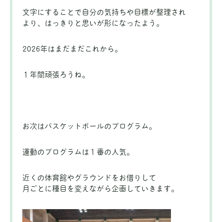
文字にすることで自分の気持ちや目標が整理され
より、はっきりと思いが形になったよう。
2026年はまだまだこれから。
１年間頑張ろうね。
お次はバスケットボールのプログラム。
運動のプログラムは１番の人気。
近くの体育館やグラウンドをお借りして
月ごとに種目を変えながら企画していきます。