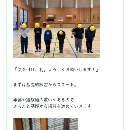
「気を付け、礼。よろしくお願いします！」
まずは基礎的練習からスタート。
年齢や経験値の違いがあるので
きちんと基礎から練習を進めていきます。