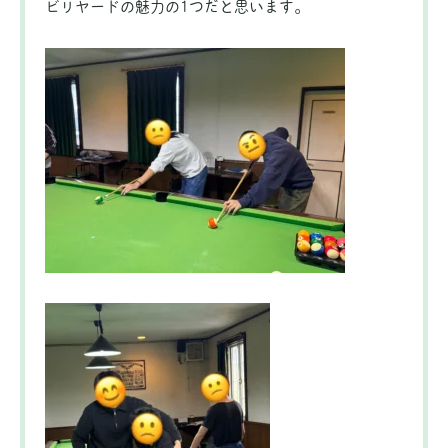
ビリヤードの魅力の1つだと思います。