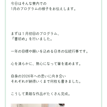
今日はそんな寮内での
1月のプログラムの様子をお伝えします。
まずは１月初回のプログラム、
『書初め』を行いました。
一年の目標や願いを込める日本の伝統行事です。
心を清らかに、無心になって筆を進めます。
自身の2026年への思いに向き合い
それぞれが納得いくまで何枚も書きました。
こうして素敵な作品がたくさん完成。