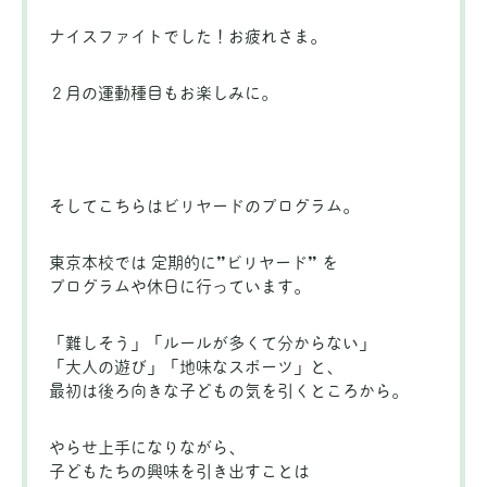
ナイスファイトでした！お疲れさま。
２月の運動種目もお楽しみに。
そしてこちらはビリヤードのプログラム。
東京本校では 定期的に”ビリヤード” を
プログラムや休日に行っています。
「難しそう」「ルールが多くて分からない」
「大人の遊び」「地味なスポーツ」と、
最初は後ろ向きな子どもの気を引くところから。
やらせ上手になりながら、
子どもたちの興味を引き出すことは