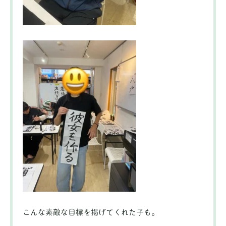
こんな素敵な目標を掲げてくれた子も。