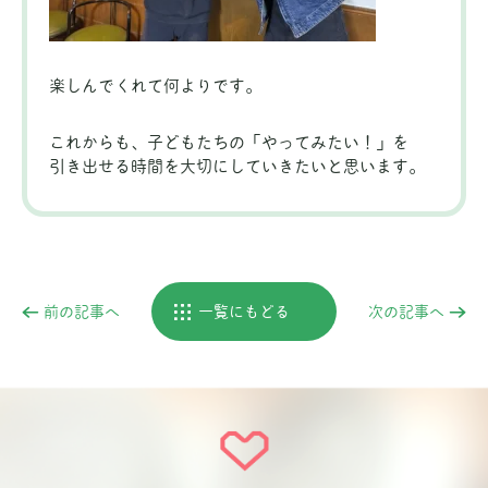
楽しんでくれて何よりです。
これからも、子どもたちの「やってみたい！」を
引き出せる時間を大切にしていきたいと思います。
前の記事へ
一覧にもどる
次の記事へ