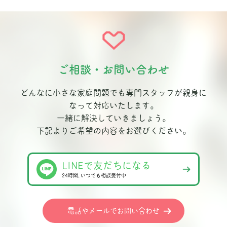
ご相談・お問い合わせ
どんなに小さな家庭問題でも専門スタッフが親身に
なって対応いたします。
一緒に解決していきましょう。
下記よりご希望の内容をお選びください。
LINEで友だちになる
24時間､いつでも相談受付中
電話やメールでお問い合わせ