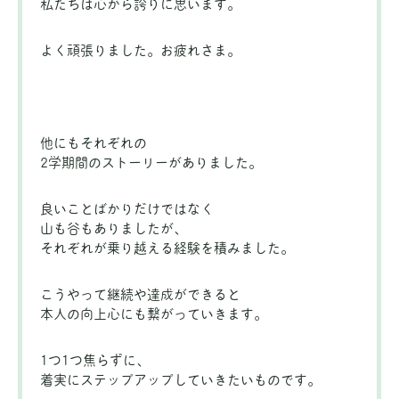
私たちは心から誇りに思います。
よく頑張りました。お疲れさま。
他にもそれぞれの
2学期間のストーリーがありました。
良いことばかりだけではなく
山も谷もありましたが、
それぞれが乗り越える経験を積みました。
こうやって継続や達成ができると
本人の向上心にも繋がっていきます。
1つ1つ焦らずに、
着実にステップアップしていきたいものです。