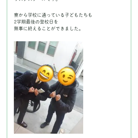
寮から学校に通っている子どもたちも
2学期最後の登校日を
無事に終えることができました。