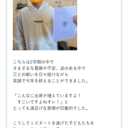
こちらは2学期の中で
さまざまな葛藤や不安、波のある中で
己との戦いを日々続けながら
笑顔で今年を終えることができました。
「こんなに出席が増えていますよ！
すごいですよねオレ！」と
とっても満足げな表情が印象的でした。
こうしてリスタートを遂げた子どもたちを