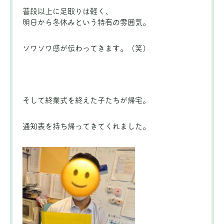
普段以上に足取りは軽く、
明日から冬休みという特有の雰囲気。
ソワソワ感が伝わってきます。（笑）
そして終業式を終えた子たちが帰宅。
通知表を持ち帰ってきてくれました。