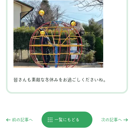
皆さんも素敵な冬休みをお過ごしくださいね。
前の記事へ
一覧にもどる
次の記事へ