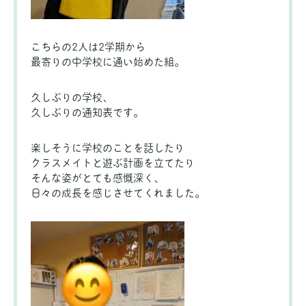
こちらの2人は2学期から
最寄りの中学校に通い始めた組。
久しぶりの学校、
久しぶりの通知表です。
楽しそうに学校のことを話したり
クラスメイトと遊ぶ計画を立てたり
そんな姿がとても感慨深く、
日々の成長を感じさせてくれました。