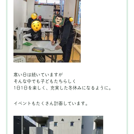
寒い日は続いていますが
そんな中でも子どもたちらしく
1日1日を楽しく、充実した冬休みになるように。
イベントもたくさん計画しています。