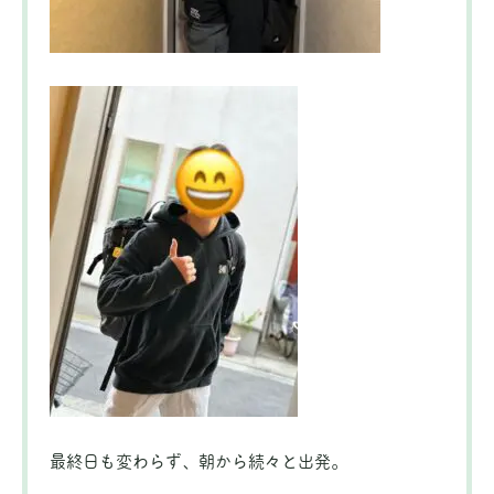
最終日も変わらず、朝から続々と出発。