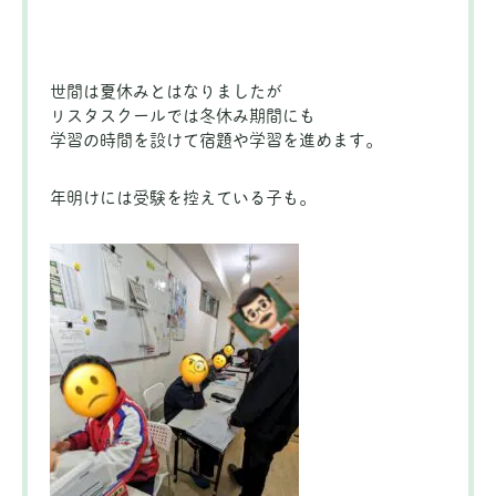
世間は夏休みとはなりましたが
リスタスクールでは冬休み期間にも
学習の時間を設けて宿題や学習を進めます。
年明けには受験を控えている子も。