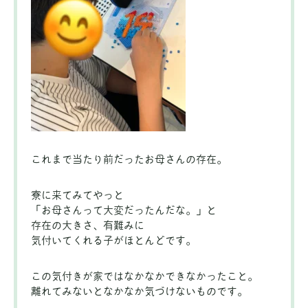
これまで当たり前だったお母さんの存在。
寮に来てみてやっと
「お母さんって大変だったんだな。」と
存在の大きさ、有難みに
気付いてくれる子がほとんどです。
この気付きが家ではなかなかできなかったこと。
離れてみないとなかなか気づけないものです。