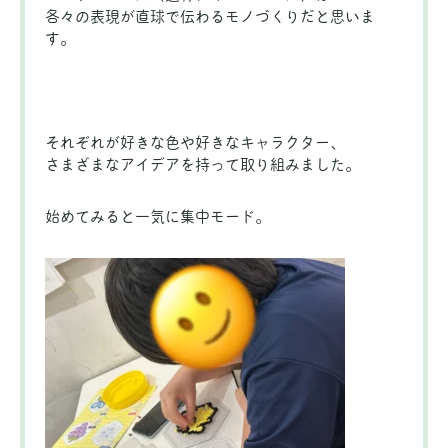
各々の表現が直球で伝わるモノづくりだと思いま
す。
それぞれが好きな色や好きなキャラクター、
さまざまなアイデアを持って取り組みました。
始めてみると一気に集中モード。