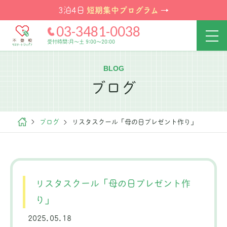
短期集中プログラム
3泊4日
→
03-3481-0038
受付時間:月～土 9:00～20:00
BLOG
ブログ
ブログ
リスタスクール「母の日プレゼント作り」
リスタスクール「母の日プレゼント作
り」
2025.05.18