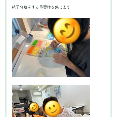
親子分離をする重要性を感じます。