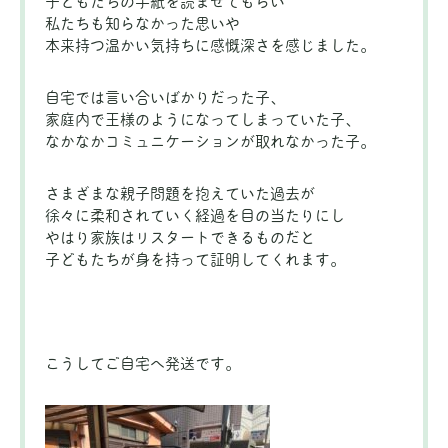
子どもたちの手紙を読ませてもらい
私たちも知らなかった思いや
本来持つ温かい気持ちに感慨深さを感じました。
自宅では言い合いばかりだった子、
家庭内で王様のようになってしまっていた子、
なかなかコミュニケーションが取れなかった子。
さまざまな親子問題を抱えていた過去が
徐々に柔和されていく経過を目の当たりにし
やはり家族はリスタートできるものだと
子どもたちが身を持って証明してくれます。
こうしてご自宅へ発送です。