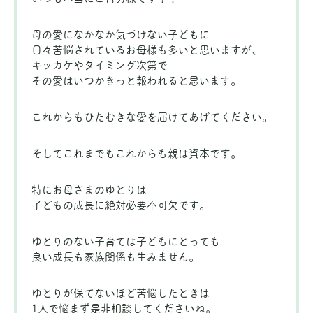
母の愛になかなか気づけない子どもに
日々苦悩されているお母様も多いと思いますが、
キッカケやタイミング次第で
その愛はいつかきっと報われると思います。
これからもひたむきな愛を届けてあげてください。
そしてこれまでもこれからも親は資本です。
特にお母さまのゆとりは
子どもの成長に絶対必要不可欠です。
ゆとりのない子育ては子どもにとっても
良い成長も家族関係も生みません。
ゆとりが保てないほど苦悩したときは
1人で悩まず是非相談してくださいね。