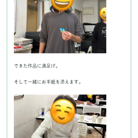
できた作品に満足げ。
そして一緒にお手紙を添えます。