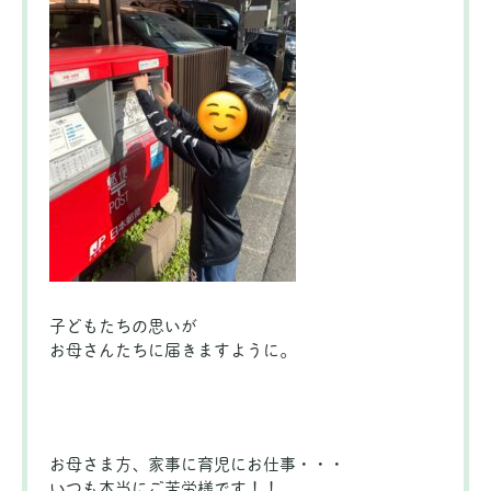
子どもたちの思いが
お母さんたちに届きますように。
お母さま方、家事に育児にお仕事・・・
いつも本当にご苦労様です！！