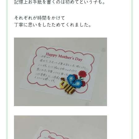
記憶上お手紙を書くのは初めてという子も。
それぞれが時間をかけて
丁寧に思いをしたためてくれました。