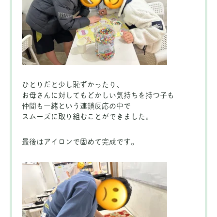
ひとりだと少し恥ずかったり、
お母さんに対してもどかしい気持ちを持つ子も
仲間も一緒という連鎖反応の中で
スムーズに取り組むことができました。
最後はアイロンで固めて完成です。