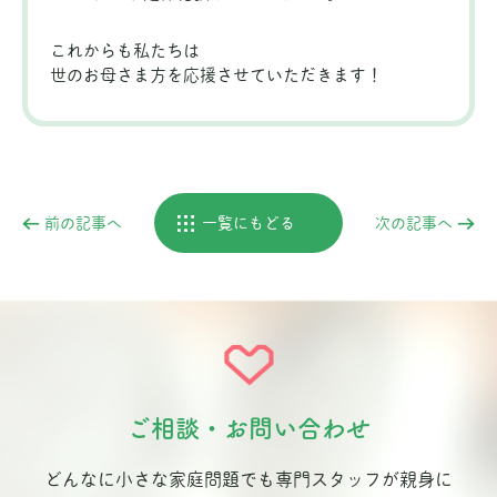
これからも私たちは
世のお母さま方を応援させていただきます！
前の記事へ
一覧にもどる
次の記事へ
ご相談・お問い合わせ
どんなに小さな家庭問題でも専門スタッフが親身に