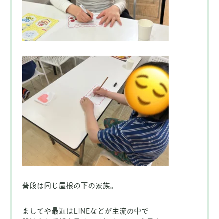
普段は同じ屋根の下の家族。
ましてや最近はLINEなどが主流の中で