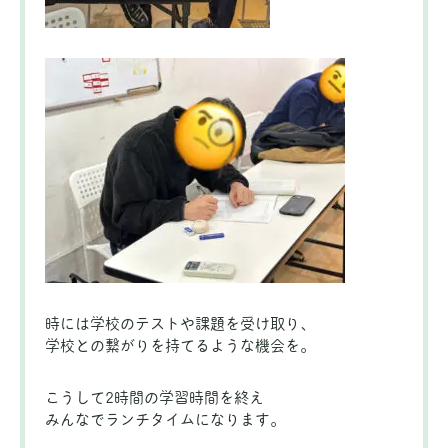
時には学校のテストや課題を受け取り、
学校との繋がりを持てるような機会を。
こうして2時間の学習時間を終え
みんなでランチタイムになります。