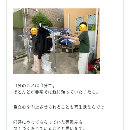
自分のことは自分で。
ほとんどが自宅では親に頼っていた子たち。
自立心を向上させられることも寮生活ならでは。
同時にやってもらっていた有難みも
つくづく感じていることと思います。