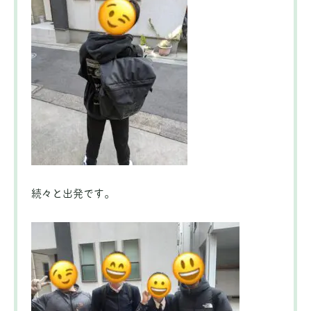
続々と出発です。