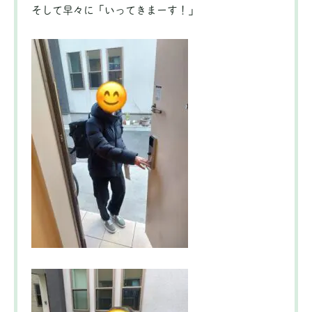
そして早々に「いってきまーす！」