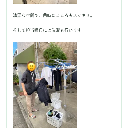
清潔な空間で、同時にこころもスッキリ。
そして担当曜日には洗濯も行います。