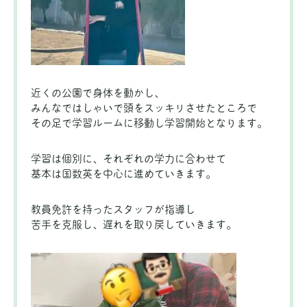
近くの公園で身体を動かし、
みんなではしゃいで頭をスッキリさせたところで
その足で学習ルームに移動し学習開始となります。
学習は個別に、それぞれの学力に合わせて
基本は国数英を中心に進めていきます。
教員免許を持ったスタッフが指導し
苦手を克服し、遅れを取り戻していきます。