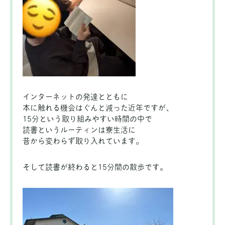
インターネットの発達とともに
本に触れる機会はぐんと減った近年ですが、
15分という取り組みやすい時間の中で
読書というルーティンは寮生活に
昔から変わらず取り入れています。
そして読書が終わると15分間の散歩です。