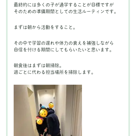
最終的には多くの子が通学することが目標ですが
そのための準備期間としての生活ルーティンです。
まずは朝から活動をすること。
その中で学習の遅れや体力の衰えを補強しながら
自信を付ける期間にしてもらいたいと思います。
朝食後はまずは朝掃除。
週ごとに代わる担当場所を掃除します。