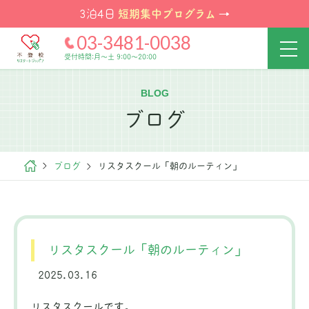
短期集中プログラム
3泊4日
→
03-3481-0038
受付時間:月～土 9:00～20:00
BLOG
ブログ
ブログ
リスタスクール「朝のルーティン」
リスタスクール「朝のルーティン」
2025.03.16
リスタスクールです。