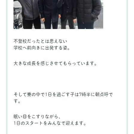
不登校だったとは思えない
学校へ前向きに出発する姿。
大きな成長を感じさせてもらっています。
そして寮の中で1日を過ごす子は7時半に朝点呼で
す。
眠い目をこすりながら、
1日のスタートをみんなで迎えます。