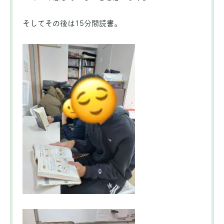
そしてその後は15分間読書。