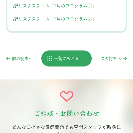
リスタスクール「1月のプログラム①」
リスタスクール「1月のプログラム②」
前の記事へ
一覧にもどる
次の記事へ
ご相談・お問い合わせ
どんなに小さな家庭問題でも専門スタッフが親身に