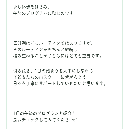
少し休憩をはさみ、
午後のプログラムに励むのです。
毎日朝は同じルーティンではありますが、
そのルーティンをきちんと継続し
積み重ねることが子どもにはとても重要です。
引き続き、1日の始まりを大事にしながら
子どもたちの再スタートに繋がるよう
日々を丁寧にサポートしていきたいと思います。
1月の午後のプログラムも紹介！
是非チェックしてみてください
✅