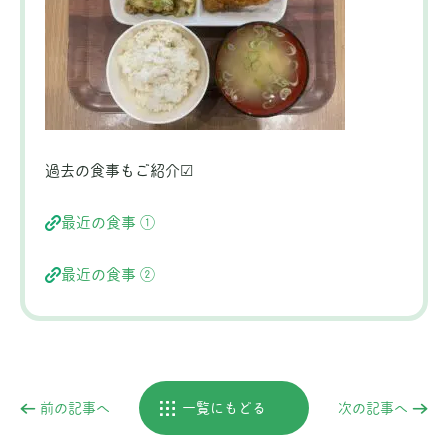
過去の食事もご紹介☑
最近の食事 ①
最近の食事 ②
前の記事へ
一覧にもどる
次の記事へ