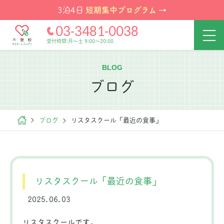
短期集中プログラム
3泊4日
→
03-3481-0038
受付時間:月～土 9:00～20:00
BLOG
ブログ
ブログ
リスタスクール「最近の食事」
リスタスクール「最近の食事」
2025.06.03
リスタスクールです。