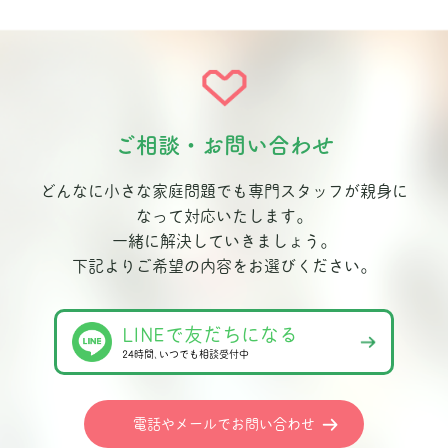
ご相談・お問い合わせ
どんなに小さな家庭問題でも専門スタッフが親身に
なって対応いたします。
一緒に解決していきましょう。
下記よりご希望の内容をお選びください。
LINEで友だちになる
24時間､いつでも相談受付中
電話やメールでお問い合わせ