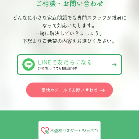
ご相談・お問い合わせ
どんなに小さな家庭問題でも専門スタッフが親身に
なって対応いたします。
一緒に解決していきましょう。
下記よりご希望の内容をお選びください。
LINEで友だちになる
24時間､いつでも相談受付中
電話やメールでお問い合わせ