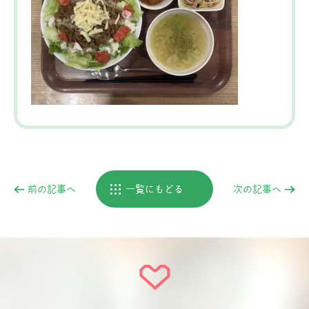
前の記事へ
一覧にもどる
次の記事へ