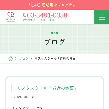
短期集中プログラム
3泊4日
→
03-3481-0038
受付時間:月～土 9:00～20:00
BLOG
ブログ
ブログ
リスタスクール「最近の食事」
リスタスクール「最近の食事」
2026.06.18
リスタスクールです。