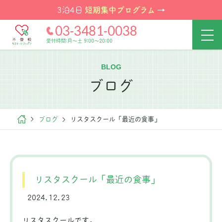
短期集中プログラム
3泊4日
→
03-3481-0038
受付時間:月～土 9:00～20:00
BLOG
ブログ
ブログ
リスタスクール「最近の食事」
リスタスクール「最近の食事」
2024.12.23
リスタスクールです。