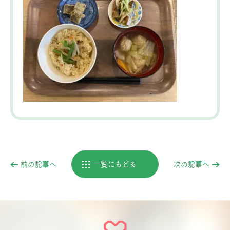
前の記事へ
一覧にもどる
次の記事へ