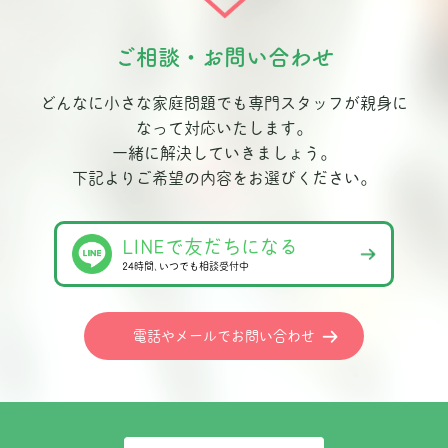
ご相談・お問い合わせ
どんなに小さな家庭問題でも専門スタッフが親身に
なって対応いたします。
一緒に解決していきましょう。
下記よりご希望の内容をお選びください。
LINEで友だちになる
24時間､いつでも相談受付中
電話やメールでお問い合わせ