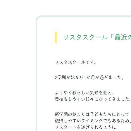
リスタスクール「最近
リスタスクールです。
2学期が始まり1か月が過ぎました。
ようやく秋らしい気候を迎え、
登校もしやすい日々になってきました
新学期の始まりは子どもたちにとって
復帰しやすいタイミングでもあるため
リスタートを遂げられるように