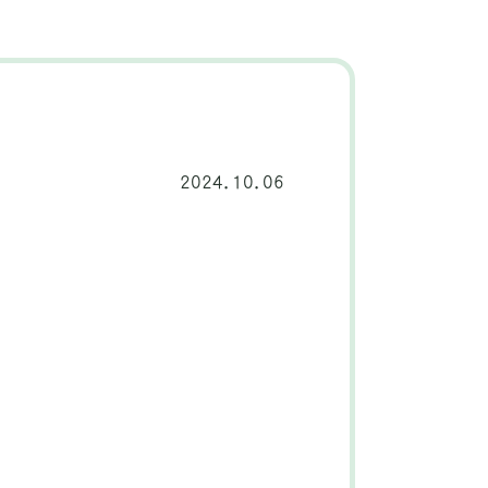
2024.10.06