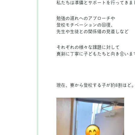
私たちは準備とサポートを行ってきま
勉強の遅れへのアプローチや
登校モチベーションの回復、
先生や生徒との関係値の見直しなど
それぞれの様々な課題に対して
真剣に丁寧に子どもたちと向き合いま
現在、寮から登校する子が約8割ほど