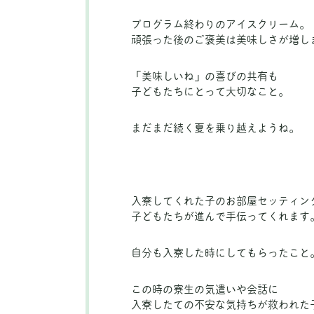
プログラム終わりのアイスクリーム。
頑張った後のご褒美は美味しさが増し
「美味しいね」の喜びの共有も
子どもたちにとって大切なこと。
まだまだ続く夏を乗り越えようね。
入寮してくれた子のお部屋セッティン
子どもたちが進んで手伝ってくれます
自分も入寮した時にしてもらったこと
この時の寮生の気遣いや会話に
入寮したての不安な気持ちが救われた