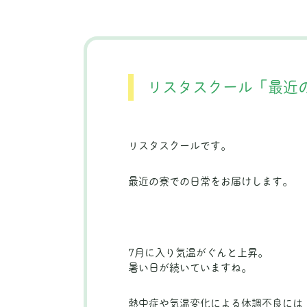
リスタスクール「最近
リスタスクールです。
最近の寮での日常をお届けします。
7月に入り気温がぐんと上昇。
暑い日が続いていますね。
熱中症や気温変化による体調不良には