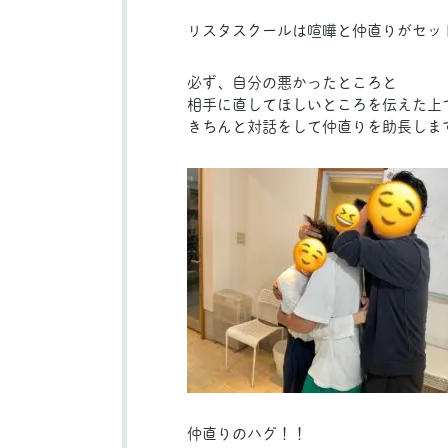
リスタスクールは喧嘩と仲直りがセッ
必ず、自分の悪かったところと
相手に直してほしいところを伝えた上
きちんと対話をして仲直りを助長しま
仲直りのハグ！！