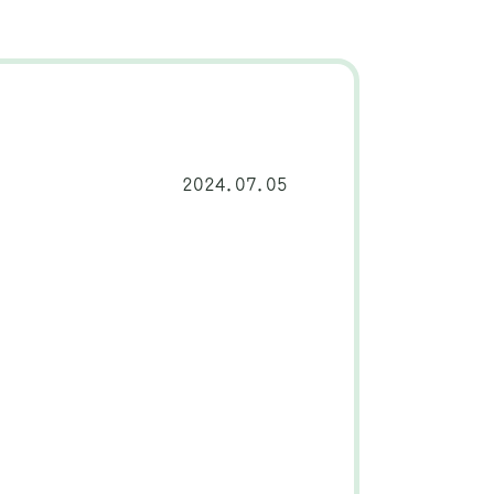
2024.07.05