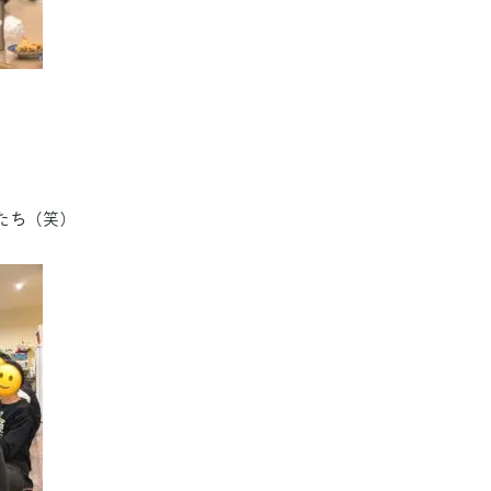
たち（笑）