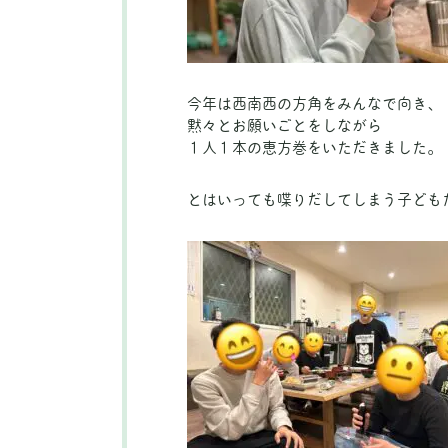
今年は西南西の方角をみんなで向き、
黙々とお願いごとをしながら
１人１本の恵方巻をいただきました。
とはいっても喋りだしてしまう子ども