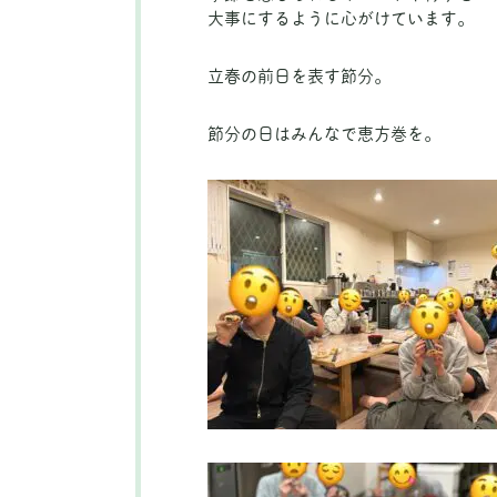
大事にするように心がけています。
立春の前日を表す節分。
節分の日はみんなで恵方巻を。