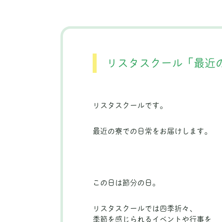
リスタスクール「最近
リスタスクールです。
最近の寮での日常をお届けします。
この日は節分の日。
リスタスクールでは四季折々、
季節を感じられるイベントや行事を