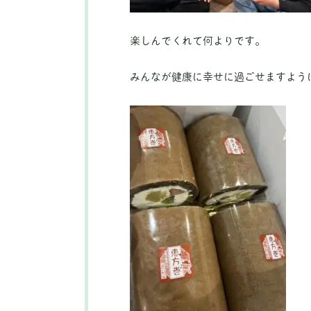
楽しんでくれて何よりです。
みんなが健康に幸せに過ごせますよう