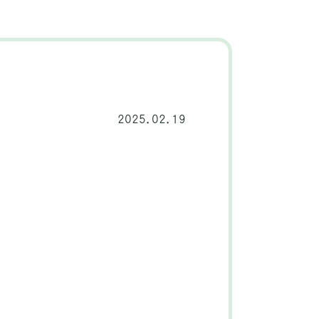
2025.02.19