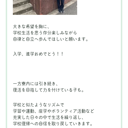
大きな希望を胸に、
学校生活を思う存分楽しみながら
自律と自立へ歩んでほしいと願います。
入学、進学おめでとう！！
一方寮内には引き続き、
復活を目指して力を付けている子も。
学校と似たようなリズムで
学習や運動、座学やボランティア活動など
充実した日々の中で生活を繰り返し、
学校復帰への自信を取り戻していきます。