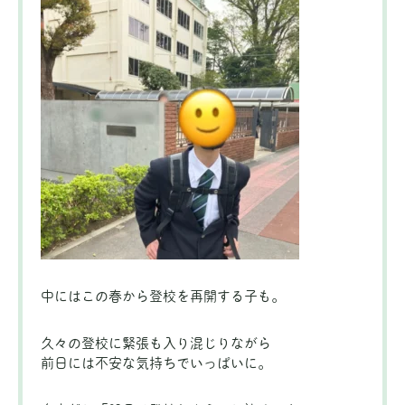
中にはこの春から登校を再開する子も。
久々の登校に緊張も入り混じりながら
前日には不安な気持ちでいっぱいに。