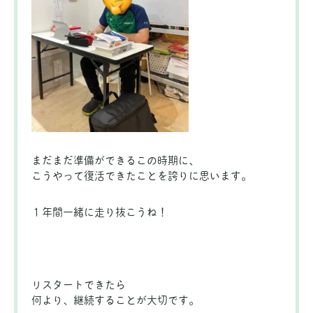
まだまだ準備ができるこの時期に、
こうやって復活できたことを誇りに思います。
１年間一緒に走り抜こうね！
リスタートできたら
何より、継続することが大切です。