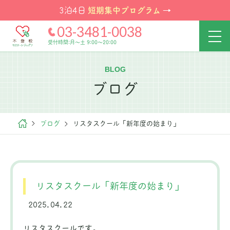
短期集中プログラム
3泊4日
→
03-3481-0038
受付時間:月～土 9:00～20:00
BLOG
ブログ
ブログ
リスタスクール「新年度の始まり」
リスタスクール「新年度の始まり」
2025.04.22
リスタスクールです。