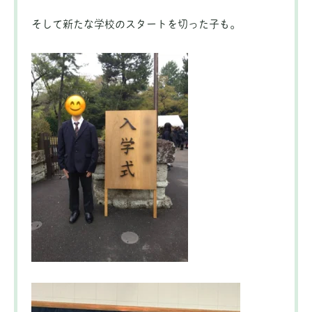
そして新たな学校のスタートを切った子も。