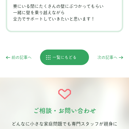
寮にいる間にたくさんの壁にぶつかってもらい
一緒に壁を乗り越えながら
全力でサポートしていきたいと思います！
前の記事へ
一覧にもどる
次の記事へ
ご相談・お問い合わせ
どんなに小さな家庭問題でも専門スタッフが親身に