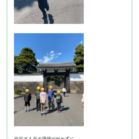
自宅で４月の復帰が叶わずに