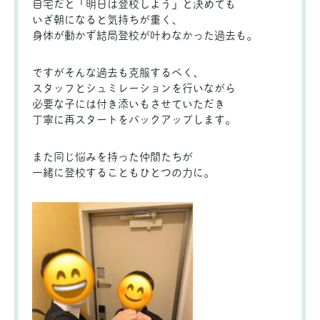
自宅だと「明日は登校しよう」と決めても
いざ朝になると気持ちが重く、
身体が動かず結局登校が叶わなかった過去も。
ですがそんな過去も克服するべく、
スタッフとシュミレーションを行いながら
必要な子には付き添いもさせていただき
丁寧に再スタートをバックアップします。
また同じ悩みを持った仲間たちが
一緒に登校することもひとつの力に。