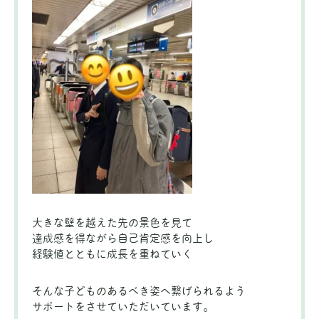
大きな壁を越えた先の景色を見て
達成感を得ながら自己肯定感を向上し
経験値とともに成長を重ねていく
そんな子どものあるべき姿へ繋げられるよう
サポートをさせていただいています。