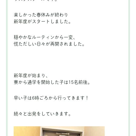
楽しかった春休みが終わり
新年度がスタートしました。
穏やかなルーティンから一変、
慌ただしい日々が再開されました。
新年度が始まり、
寮から通学を開始した子は15名前後。
早い子は6時ごろから行ってきます！
続々と出発をしていきます。