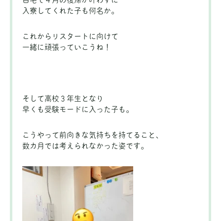
入寮してくれた子も何名か。
これからリスタートに向けて
一緒に頑張っていこうね！
そして高校３年生となり
早くも受験モードに入った子も。
こうやって前向きな気持ちを持てること、
数カ月では考えられなかった姿です。