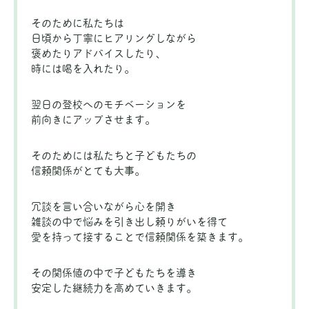
そのために私たちは
日頃から丁寧にヒアリングしながら
褒めたりアドバイスしたり、
時には喝を入れたり。
翌日の登校へのモチベーションを
前向きにアップさせます。
そのためには私たちと子どもたちの
信頼関係がとても大事。
冗談を言い合いながら心を開き
雑談の中で悩みを引き出し頼りがいを得て
愛を持って接することで信頼関係を築きます。
その関係値の中で子どもたちを導き
安定した継続力を高めていきます。