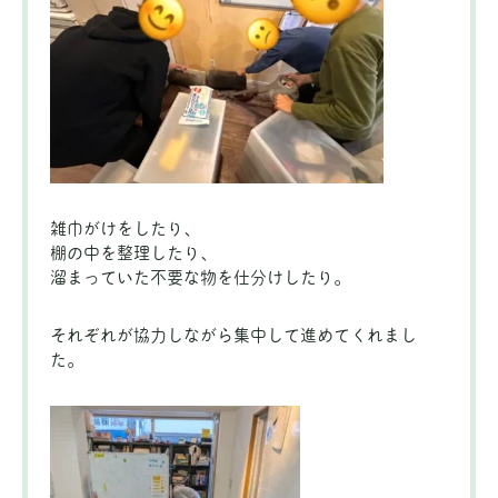
雑巾がけをしたり、
棚の中を整理したり、
溜まっていた不要な物を仕分けしたり。
それぞれが協力しながら集中して進めてくれまし
た。