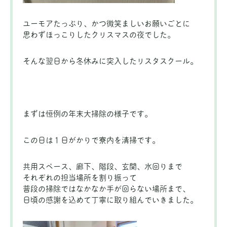
ユーモアたっぷり、かつ微笑ましいお願いごとに
思わずほっこりしたクリスマスの夜でした。
そんな翌日から冬休みに突入したリスタスクール。
まずは恒例の年末大掃除の様子です。
この日は１日がかりで寮内を清掃です。
共用スペース、廊下、階段、玄関、水回りまで
それぞれの担当場所を割り振って
普段の掃除ではなかなか手が回らない場所まで、
日頃の感謝を込めて丁寧に取り組んでいきました。