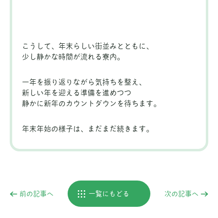
こうして、年末らしい街並みとともに、
少し静かな時間が流れる寮内。
一年を振り返りながら気持ちを整え、
新しい年を迎える準備を進めつつ
静かに新年のカウントダウンを待ちます。
年末年始の様子は、まだまだ続きます。
前の記事へ
一覧にもどる
次の記事へ