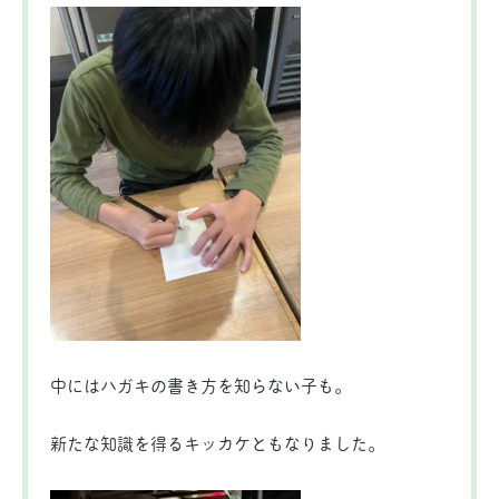
中にはハガキの書き方を知らない子も。
新たな知識を得るキッカケともなりました。