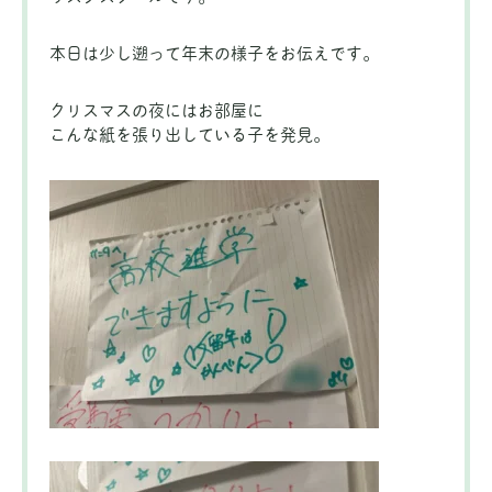
本日は少し遡って年末の様子をお伝えです。
クリスマスの夜にはお部屋に
こんな紙を張り出している子を発見。