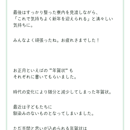
最後はすっかり整った寮内を見渡しながら、
「これで気持ちよく新年を迎えられる」と清々しい
気持ちに。
みんなよく頑張ったね。お疲れさまでした！
お正月といえばの “年賀状” も
それぞれに書いてもらいました。
時代の変化により随分と減少してしまった年賀状。
最近は子どもたちに
馴染みのないものとなってしまいました。
ただ手間と思いが込められる年賀状は