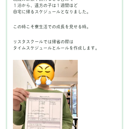
１泊から、遠方の子は１週間ほど
自宅に帰るスケジュールとなりました。
この時こそ寮生活での成長を見せる時。
リスタスクールでは帰省の際は
タイムスケジュールとルールを作成します。