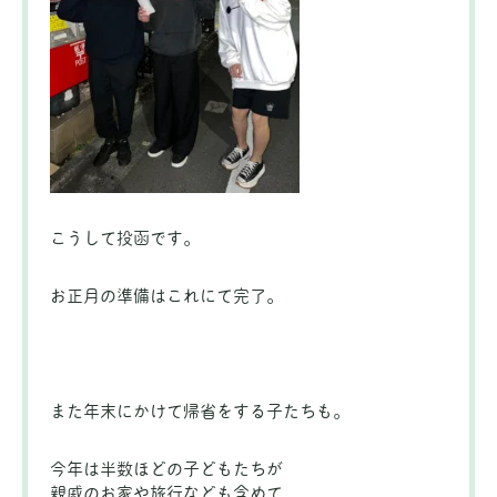
こうして投函です。
お正月の準備はこれにて完了。
また年末にかけて帰省をする子たちも。
今年は半数ほどの子どもたちが
親戚のお家や旅行なども含めて