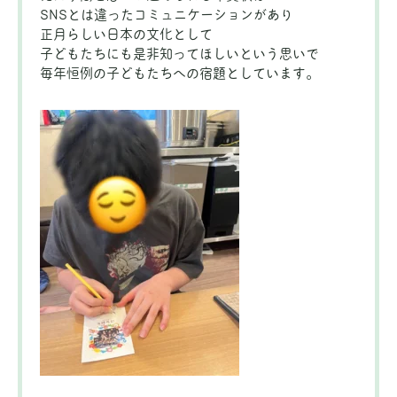
SNSとは違ったコミュニケーションがあり
正月らしい日本の文化として
子どもたちにも是非知ってほしいという思いで
毎年恒例の子どもたちへの宿題としています。