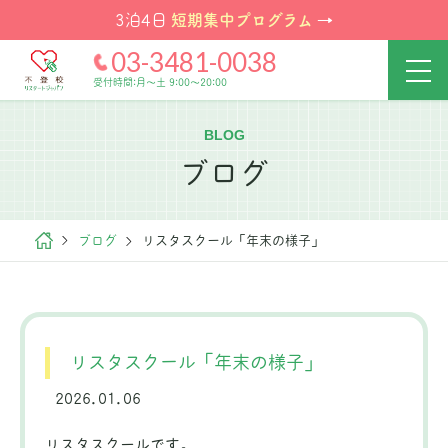
短期集中プログラム
3泊4日
→
03-3481-0038
受付時間:月～土 9:00～20:00
BLOG
ブログ
ブログ
リスタスクール「年末の様子」
リスタスクール「年末の様子」
2026.01.06
リスタスクールです。