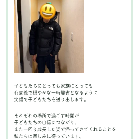
子どもたちにとっても家族にとっても
有意義で穏やかな一時帰省となるように
笑顔で子どもたちを送り出します。
それぞれの場所で過ごす時間が
子どもたちの自信につながり、
また一回り成長した姿で帰ってきてくれることを
私たちは楽しみに待っています。