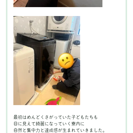
最初はめんどくさがっていた子どもたちも
目に見えて綺麗になっていく寮内に
自然と集中力と達成感が生まれていきました。