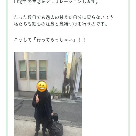
自宅での生活をシュミレーションします。
たった数日でも過去の甘えた自分に戻らないよう
私たちも細心の注意と意識づけを行うのです。
こうして「行ってらっしゃい」！！