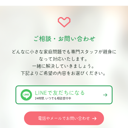
ご相談・お問い合わせ
どんなに小さな家庭問題でも専門スタッフが親身に
なって対応いたします。
一緒に解決していきましょう。
下記よりご希望の内容をお選びください。
LINEで友だちになる
24時間､いつでも相談受付中
電話やメールでお問い合わせ