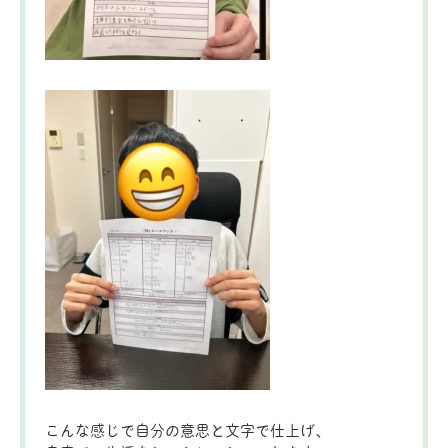
こんな感じで自分の意思と文字で仕上げ、