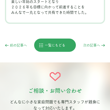
楽しい年始のスタートとなり
２０２６年も目標に向かって前進することを
みんなで一丸となって共有できた時間でした。
前の記事へ
一覧にもどる
次の記事へ
ご相談・お問い合わせ
どんなに小さな家庭問題でも専門スタッフが親身に
なって対応いたします。