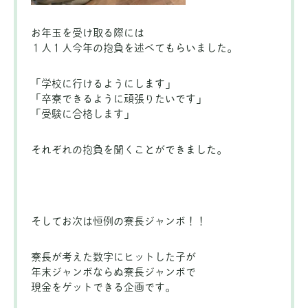
お年玉を受け取る際には
１人１人今年の抱負を述べてもらいました。
「学校に行けるようにします」
「卒寮できるように頑張りたいです」
「受験に合格します」
それぞれの抱負を聞くことができました。
そしてお次は恒例の寮長ジャンボ！！
寮長が考えた数字にヒットした子が
年末ジャンボならぬ寮長ジャンボで
現金をゲットできる企画です。