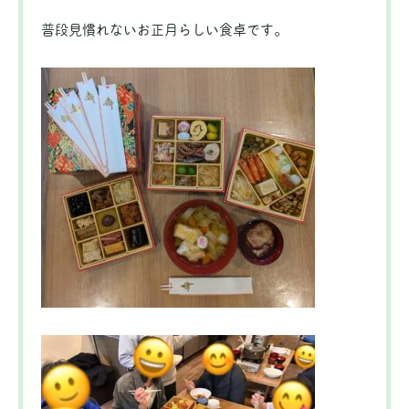
普段見慣れないお正月らしい食卓です。