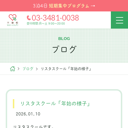
短期集中プログラム
3泊4日
→
03-3481-0038
受付時間:月～土 9:00～20:00
BLOG
ブログ
ブログ
リスタスクール「年始の様子」
リスタスクール「年始の様子」
2026.01.10
リスタスクールです。