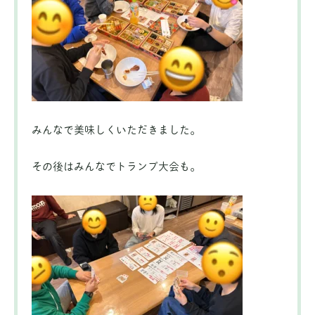
みんなで美味しくいただきました。
その後はみんなでトランプ大会も。