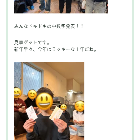
みんなドキドキの中数字発表！！
見事ゲットです。
新年早々、今年はラッキーな１年だね。