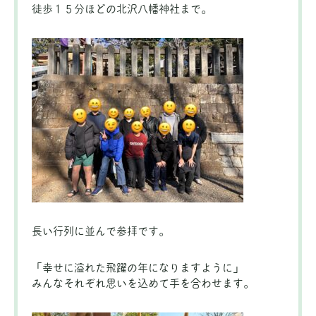
徒歩１５分ほどの北沢八幡神社まで。
長い行列に並んで参拝です。
「幸せに溢れた飛躍の年になりますように」
みんなそれぞれ思いを込めて手を合わせます。