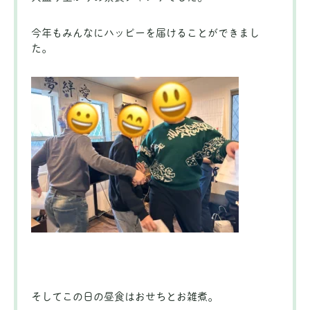
今年もみんなにハッピーを届けることができまし
た。
そしてこの日の昼食はおせちとお雑煮。