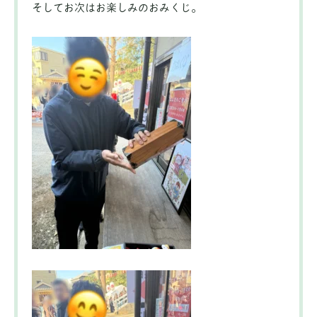
そしてお次はお楽しみのおみくじ。