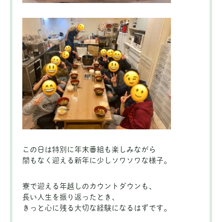
この日は特別に年末番組も楽しみながら
間もなく迎える新年に少しソワソワな様子。
寮で迎える年越しのカウントダウンも、
長い人生を振り返ったとき、
きっと心に残る大切な経験になるはずです。