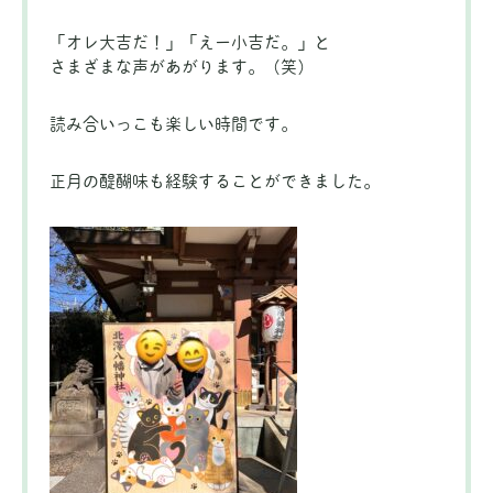
「オレ大吉だ！」「えー小吉だ。」と
さまざまな声があがります。（笑）
読み合いっこも楽しい時間です。
正月の醍醐味も経験することができました。