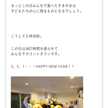
きっとこの日みんなで食べたすきやきは
子どもたちの心に残るものとなるでしょう。
こうして０時目前。
この日は消灯時間を遅らせて
みんなでカウントダウンです。
3、2、1・・・HAPPY NEW YEAR！！