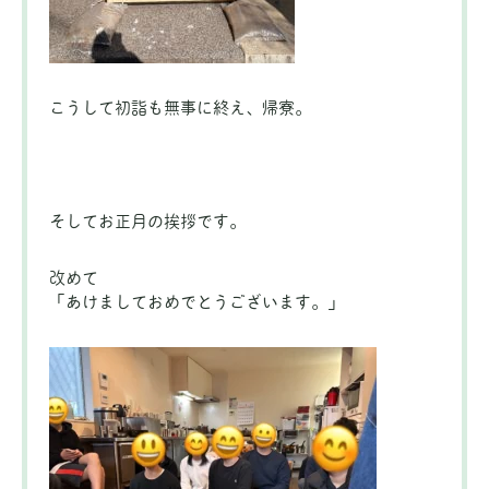
こうして初詣も無事に終え、帰寮。
そしてお正月の挨拶です。
改めて
「あけましておめでとうございます。」