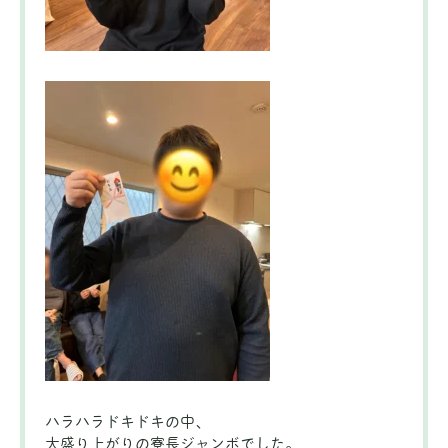
ハラハラドキドキの中、
大盛り上がりの寮長ジャンボでした。