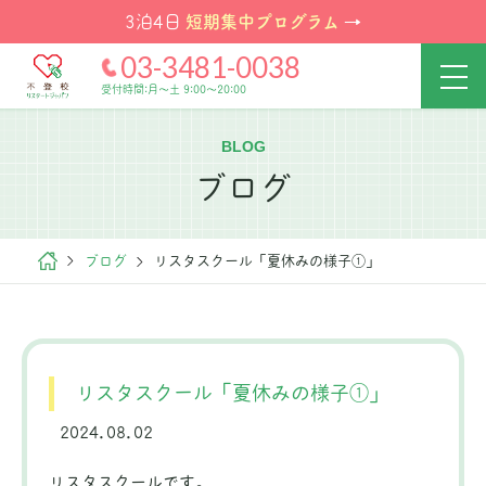
短期集中プログラム
3泊4日
→
03-3481-0038
受付時間:月～土 9:00～20:00
BLOG
ブログ
ブログ
リスタスクール「夏休みの様子①」
リスタスクール「夏休みの様子①」
2024.08.02
リスタスクールです。