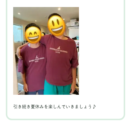
引き続き夏休みを楽しんでいきましょう♪