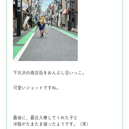
下北沢の商店街をおんぶし合いっこ。
可愛いショットですね。
最後に、最近入寮してくれた子と
洋服がたまたま被ったようです。（笑）