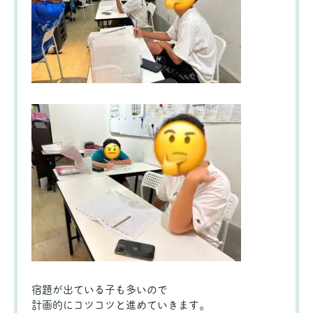
宿題が出ている子も多いので
計画的にコツコツと進めていきます。