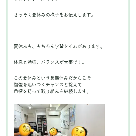
さっそく夏休みの様子をお伝えします。
夏休みも、もちろん学習タイムがあります。
休息と勉強、バランスが大事です。
この夏休みという長期休みだからこそ
勉強を追いつくチャンスと捉えて
目標を持って取り組みを継続します。