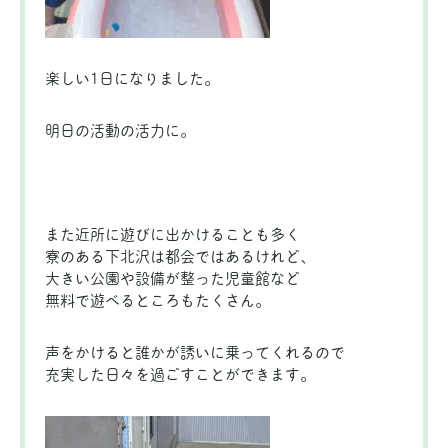
楽しい1日になりました。
明日の活動の活力に。
また近所に遊びに出かけることも多く
寮のある下北沢は都会ではあるけれど、
大きい公園や設備が整った児童館など
無料で遊べるところもたくさん。
声をかけると誰かが誘いに乗ってくれるので
充実した日々を過ごすことができます。