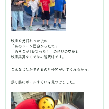
映画を見終わった後の
「あのシーン面白かったね」
「あそこが1番笑った！」の意見の交換も
映画鑑賞ならではの醍醐味です。
こんな会話ができるのも仲間がいてくれるから。
帰り路にボールすくいを見つけました。