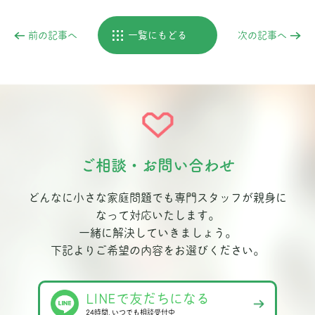
前の記事へ
一覧にもどる
次の記事へ
ご相談・お問い合わせ
どんなに小さな家庭問題でも専門スタッフが親身に
なって対応いたします。
一緒に解決していきましょう。
下記よりご希望の内容をお選びください。
LINEで友だちになる
24時間､いつでも相談受付中