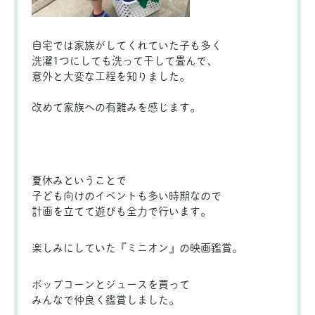
自宅では家族がしてくれていた子も多く
洗濯1つにしても洗って干して畳んで、
意外と大変な工程を知りました。
改めて家族への有難みを感じます。
夏休みということで
子ども向けのイベントも多い時期なので
計画を立てて遊びも全力で行います。
楽しみにしていた『ミニオン』の映画鑑賞。
ポップコーンとジュースを買って
みんなで仲良く鑑賞しました。