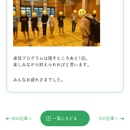
卓球プログラムは残すところあと1回。
楽しみながら終えられればと思います。
みんなお疲れさまでした。
前の記事へ
一覧にもどる
次の記事へ