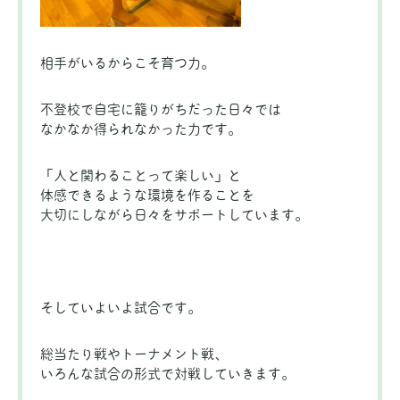
相手がいるからこそ育つ力。
不登校で自宅に籠りがちだった日々では
なかなか得られなかった力です。
「人と関わることって楽しい」と
体感できるような環境を作ることを
大切にしながら日々をサポートしています。
そしていよいよ試合です。
総当たり戦やトーナメント戦、
いろんな試合の形式で対戦していきます。