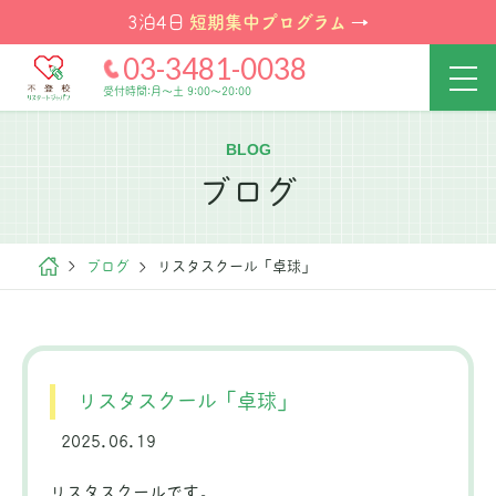
短期集中プログラム
3泊4日
→
03-3481-0038
受付時間:月～土 9:00～20:00
BLOG
ブログ
ブログ
リスタスクール「卓球」
リスタスクール「卓球」
2025.06.19
リスタスクールです。