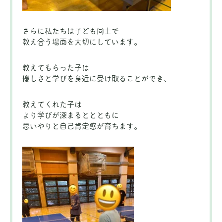
さらに私たちは子ども同士で
教え合う場面を大切にしています。
教えてもらった子は
優しさと学びを身近に受け取ることができ、
教えてくれた子は
より学びが深まるととともに
思いやりと自己肯定感が育ちます。