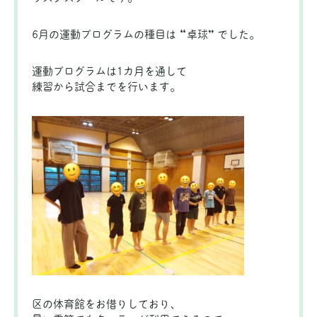
6月の運動プログラムの種目は “卓球” でした。
運動プログラムは1カ月を通して
練習から試合までを行います。
区の体育館をお借りしており、