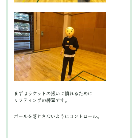
まずはラケットの扱いに慣れるために
リフティングの練習です。
ボールを落とさないようにコントロール。