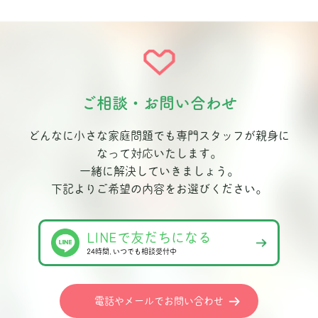
ご相談・お問い合わせ
どんなに小さな家庭問題でも専門スタッフが親身に
なって対応いたします。
一緒に解決していきましょう。
下記よりご希望の内容をお選びください。
LINEで友だちになる
24時間､いつでも相談受付中
電話やメールでお問い合わせ