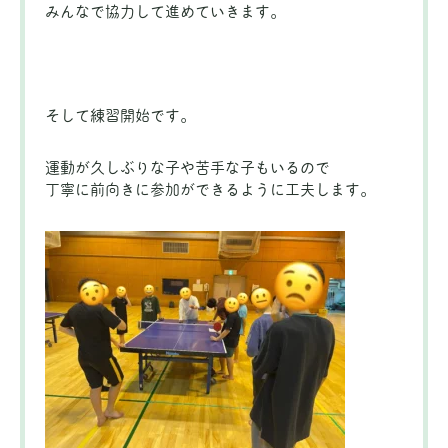
みんなで協力して進めていきます。
そして練習開始です。
運動が久しぶりな子や苦手な子もいるので
丁寧に前向きに参加ができるように工夫します。