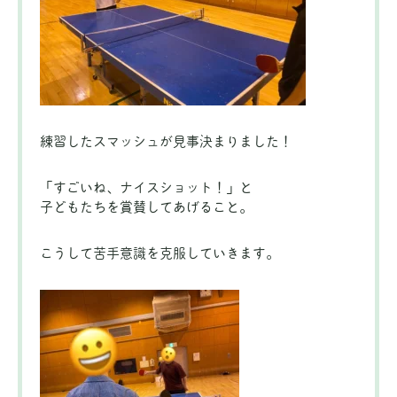
練習したスマッシュが見事決まりました！
「すごいね、ナイスショット！」と
子どもたちを賞賛してあげること。
こうして苦手意識を克服していきます。