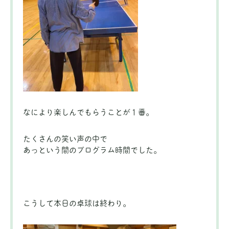
なにより楽しんでもらうことが１番。
たくさんの笑い声の中で
あっという間のプログラム時間でした。
こうして本日の卓球は終わり。