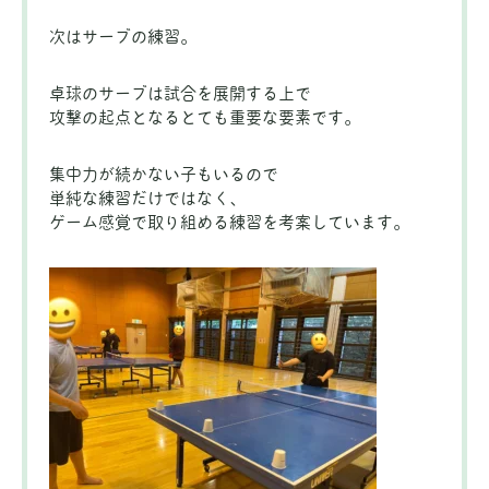
次はサーブの練習。
卓球のサーブは試合を展開する上で
攻撃の起点となるとても重要な要素です。
集中力が続かない子もいるので
単純な練習だけではなく、
ゲーム感覚で取り組める練習を考案しています。