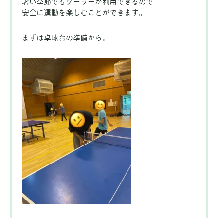
暑い季節でもクーラーが利用できるので
安全に運動を楽しむことができます。
まずは卓球台の準備から。