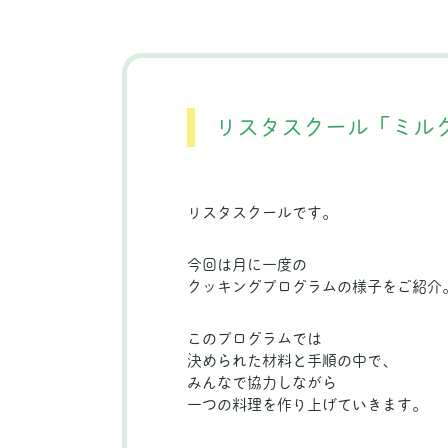
リスタスクール「ミル
リスタスクールです。
今回は月に一度の
クッキングプログラムの様子をご紹介
このプログラムでは
決められた材料と手順の中で、
みんなで協力しながら
一つの料理を作り上げていきます。