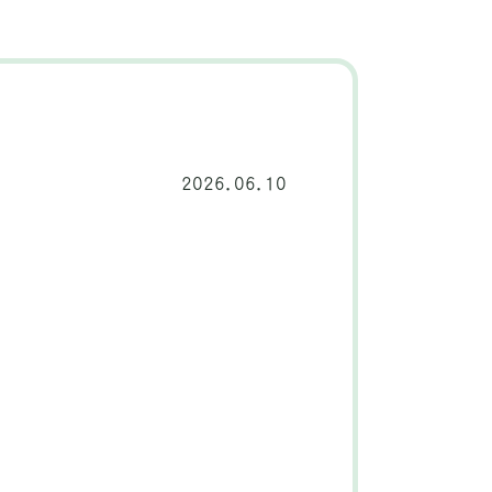
2026.06.10