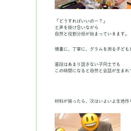
「どうすればいいのー？」
と声を掛け合いながら
自然と役割分担が始まっていきます。
慎重に、丁寧に、グラムを測る子ども
普段はあまり話さない子同士でも
この時間になると自然と会話が生まれ
材料が揃ったら、次はいよいよ生地作