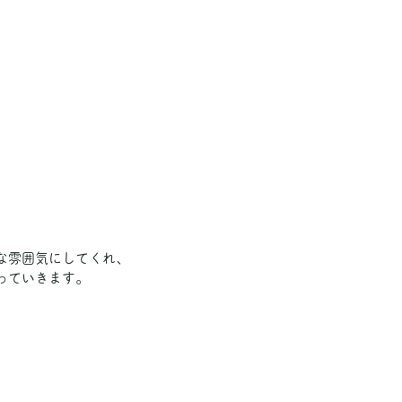
な雰囲気にしてくれ、
っていきます。