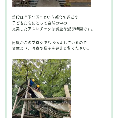
普段は “下北沢” という都会で過ごす
子どもたちにとって自然の中の
充実したアスレチックは貴重な遊び時間です。
何度かこのブログでもお伝えしているので
文章より、写真で様子を是非ご覧ください。