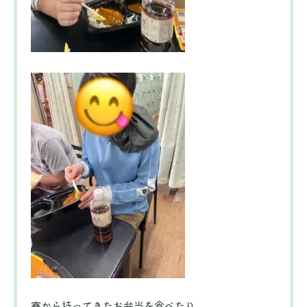
寮から持ってきたお弁当を食べたり、