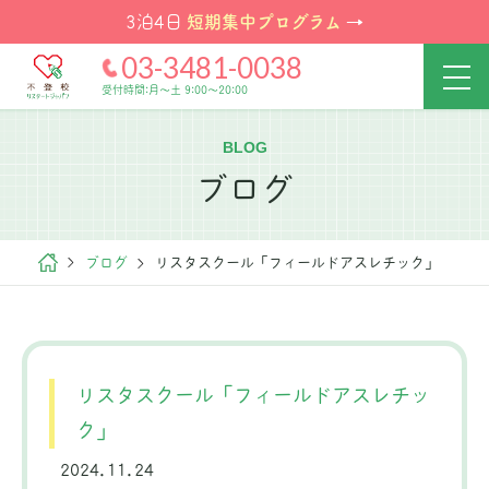
短期集中プログラム
3泊4日
→
03-3481-0038
受付時間:月～土 9:00～20:00
BLOG
ブログ
ブログ
リスタスクール「フィールドアスレチック」
リスタスクール「フィールドアスレチッ
ク」
2024.11.24