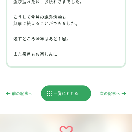
遊び疲れたね、お疲れさまでした。
こうして今月の課外活動も
無事に終えることができました。
残すところ今年はあと１回。
また来月もお楽しみに。
前の記事へ
一覧にもどる
次の記事へ