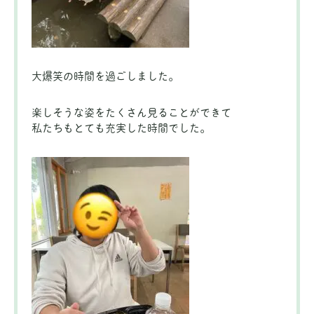
大爆笑の時間を過ごしました。
楽しそうな姿をたくさん見ることができて
私たちもとても充実した時間でした。