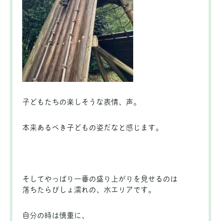
子どもたちの楽しそうな表情、声。
本来あるべき子どもの姿だなと感じます。
そしてやっぱり一番の盛り上がりを見せるのは
落ちたらびしょ濡れの、水エリアです。
自分の時は慎重に、