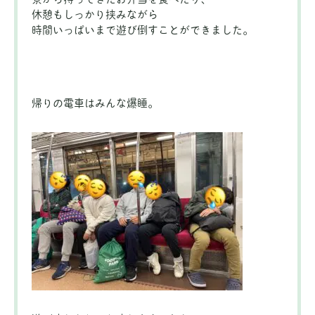
休憩もしっかり挟みながら
時間いっぱいまで遊び倒すことができました。
帰りの電車はみんな爆睡。