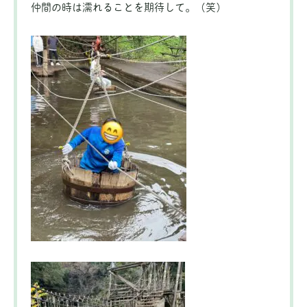
仲間の時は濡れることを期待して。（笑）