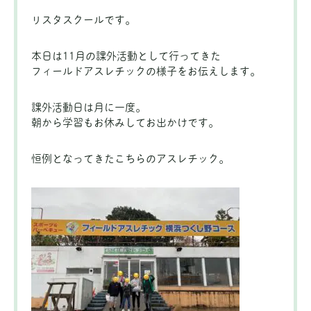
リスタスクールです。
本日は11月の課外活動として行ってきた
フィールドアスレチックの様子をお伝えします。
課外活動日は月に一度。
朝から学習もお休みしてお出かけです。
恒例となってきたこちらのアスレチック。