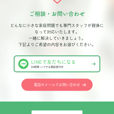
ご相談・お問い合わせ
どんなに小さな家庭問題でも専門スタッフが親身に
なって対応いたします。
一緒に解決していきましょう。
下記よりご希望の内容をお選びください。
LINEで友だちになる
24時間､いつでも相談受付中
電話やメールでお問い合わせ