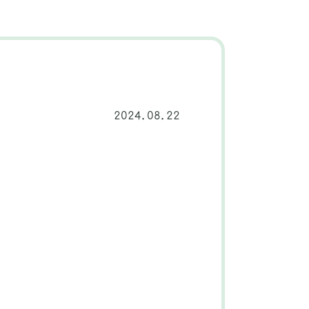
2024.08.22