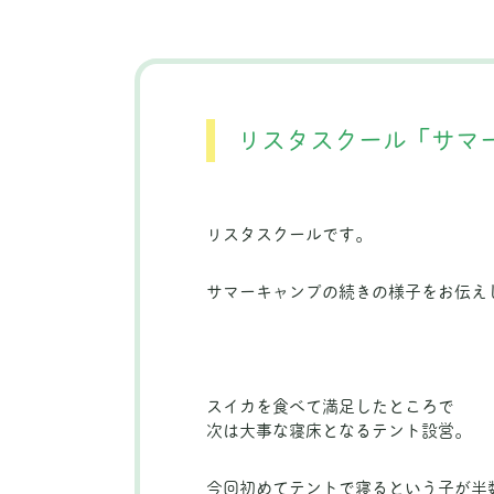
リスタスクール「サマ
リスタスクールです。
サマーキャンプの続きの様子をお伝え
スイカを食べて満足したところで
次は大事な寝床となるテント設営。
今回初めてテントで寝るという子が半