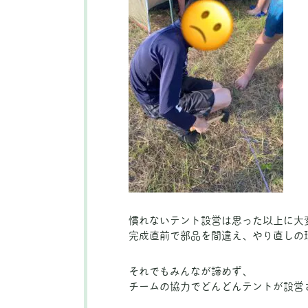
慣れないテント設営は思った以上に大
完成直前で部品を間違え、やり直しの
それでもみんなが諦めず、
チームの協力でどんどんテントが設営